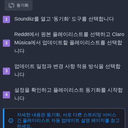
동기화
Soundiiz를 열고 ‘동기화’ 도구를 선택합니다
Reddit에서 원본 플레이리스트를 선택하고 Claro
Música에서 업데이트할 플레이리스트를 선택합
니다
업데이트 일정과 변경 사항 적용 방식을 선택합
니다
설정을 확인하고 플레이리스트 동기화를 시작합
니다
자세한 내용은
동기화, 서로 다른 스트리밍 서비스
간 플레이리스트 자동 업데이트
설명 페이지를 참고
하세요.