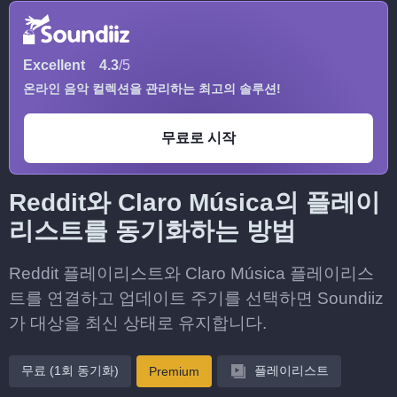
Excellent
4.3
/5
온라인 음악 컬렉션을 관리하는 최고의 솔루션!
무료로 시작
Reddit와 Claro Música의 플레이
리스트를 동기화하는 방법
Reddit 플레이리스트와 Claro Música 플레이리스
트를 연결하고 업데이트 주기를 선택하면 Soundiiz
가 대상을 최신 상태로 유지합니다.
무료 (1회 동기화)
플레이리스트
Premium