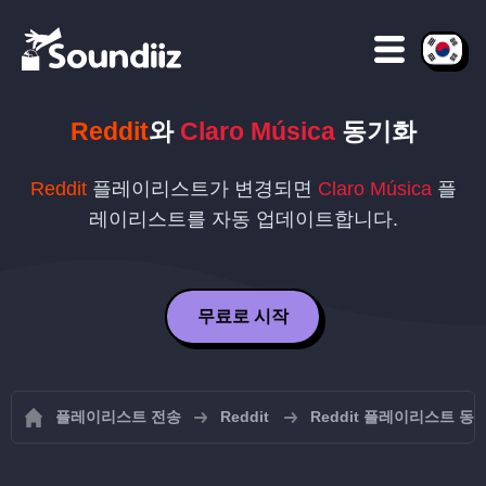
Reddit
와
Claro Música
동기화
Reddit
플레이리스트가 변경되면
Claro Música
플
레이리스트를 자동 업데이트합니다.
무료로 시작
플레이리스트 전송
Reddit
Reddit 플레이리스트 동