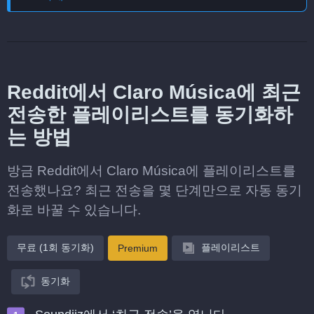
Reddit에서 Claro Música에 최근
전송한 플레이리스트를 동기화하
는 방법
방금 Reddit에서 Claro Música에 플레이리스트를
전송했나요? 최근 전송을 몇 단계만으로 자동 동기
화로 바꿀 수 있습니다.
무료 (1회 동기화)
플레이리스트
Premium
동기화