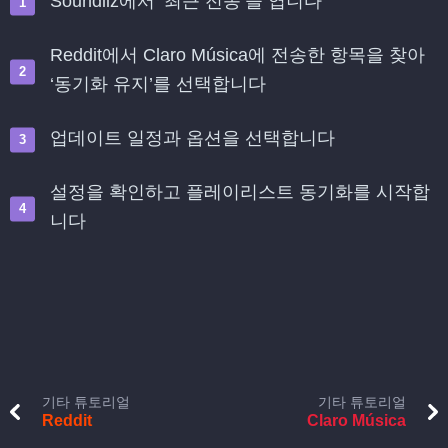
Soundiiz에서 ‘최근 전송’을 엽니다
Reddit에서 Claro Música에 전송한 항목을 찾아
‘동기화 유지’를 선택합니다
업데이트 일정과 옵션을 선택합니다
설정을 확인하고 플레이리스트 동기화를 시작합
니다
기타 튜토리얼
기타 튜토리얼
Reddit
Claro Música