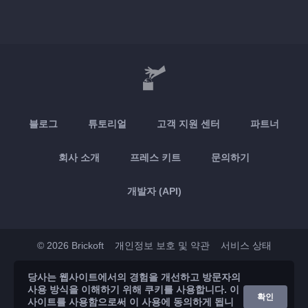
블로그
튜토리얼
고객 지원 센터
파트너
회사 소개
프레스 키트
문의하기
개발자 (API)
© 2026 Brickoft
개인정보 보호 및 약관
서비스 상태
당사는 웹사이트에서의 경험을 개선하고 방문자의
App Store
Google Play
사용 방식을 이해하기 위해 쿠키를 사용합니다. 이
확인
사이트를 사용함으로써 이 사용에 동의하게 됩니