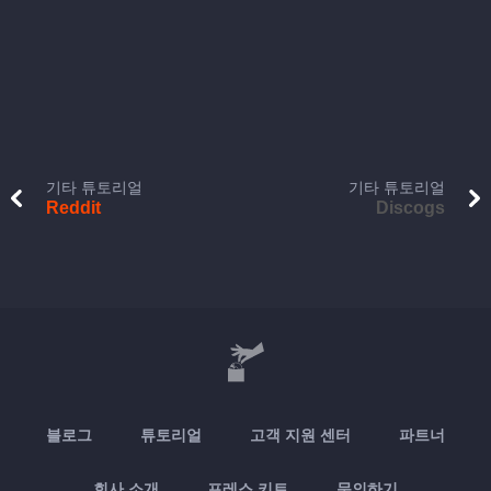
기타 튜토리얼
기타 튜토리얼
Reddit
Discogs
블로그
튜토리얼
고객 지원 센터
파트너
회사 소개
프레스 키트
문의하기