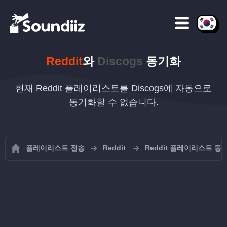
Reddit
와
Discogs
동기화
현재 Reddit 플레이리스트를 Discogs에 자동으로
동기화할 수 없습니다.
플레이리스트 전송
Reddit
Reddit 플레이리스트 동