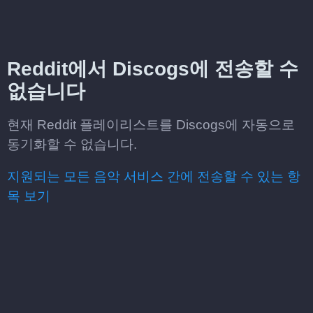
Reddit에서 Discogs에 전송할 수
없습니다
현재 Reddit 플레이리스트를 Discogs에 자동으로
동기화할 수 없습니다.
지원되는 모든 음악 서비스 간에 전송할 수 있는 항
목 보기