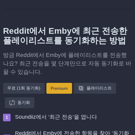
Reddit에서 Emby에 최근 전송한
플레이리스트를 동기화하는 방법
방금 Reddit에서 Emby에 플레이리스트를 전송했
나요? 최근 전송을 몇 단계만으로 자동 동기화로 바
꿀 수 있습니다.
무료 (1회 동기화)
플레이리스트
Premium
동기화
Soundiiz에서 ‘최근 전송’을 엽니다
Reddit에서 Emby에 전송한 항목을 찾아 ‘동기화