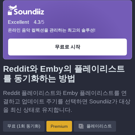
Excellent
4.3
/5
온라인 음악 컬렉션을 관리하는 최고의 솔루션!
무료로 시작
Reddit와 Emby의 플레이리스트
를 동기화하는 방법
Reddit 플레이리스트와 Emby 플레이리스트를 연
결하고 업데이트 주기를 선택하면 Soundiiz가 대상
을 최신 상태로 유지합니다.
무료 (1회 동기화)
플레이리스트
Premium