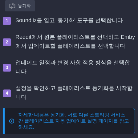
동기화
Soundiiz를 열고 ‘동기화’ 도구를 선택합니다
Reddit에서 원본 플레이리스트를 선택하고 Emby
에서 업데이트할 플레이리스트를 선택합니다
업데이트 일정과 변경 사항 적용 방식을 선택합
니다
설정을 확인하고 플레이리스트 동기화를 시작합
니다
자세한 내용은
동기화, 서로 다른 스트리밍 서비스
간 플레이리스트 자동 업데이트
설명 페이지를 참고
하세요.