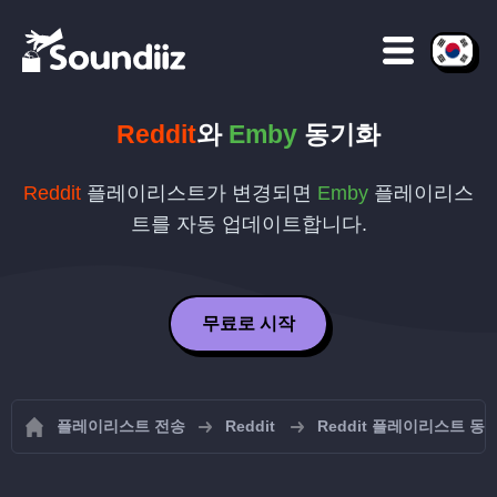
Reddit
와
Emby
동기화
Reddit
플레이리스트가 변경되면
Emby
플레이리스
트를 자동 업데이트합니다.
무료로 시작
플레이리스트 전송
Reddit
Reddit 플레이리스트 동