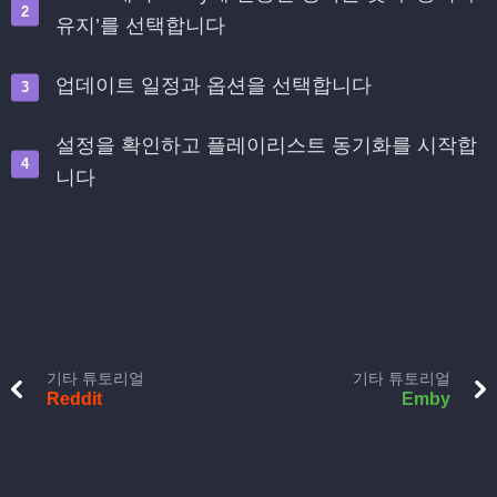
유지’를 선택합니다
업데이트 일정과 옵션을 선택합니다
설정을 확인하고 플레이리스트 동기화를 시작합
니다
기타 튜토리얼
기타 튜토리얼
Reddit
Emby