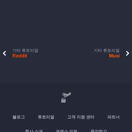
기타 튜토리얼
기타 튜토리얼
Reddit
Musi
블로그
튜토리얼
고객 지원 센터
파트너
회사 소개
프레스 키트
문의하기