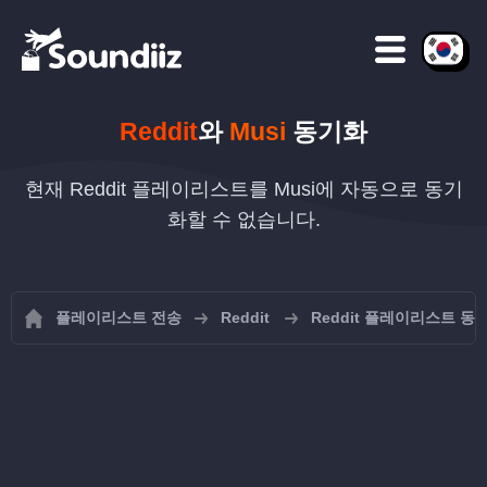
Reddit
와
Musi
동기화
현재 Reddit 플레이리스트를 Musi에 자동으로 동기
화할 수 없습니다.
플레이리스트 전송
Reddit
Reddit 플레이리스트 동