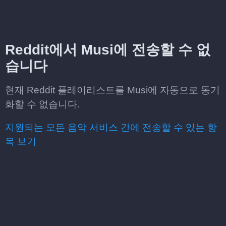
Reddit에서 Musi에 전송할 수 없
습니다
현재 Reddit 플레이리스트를 Musi에 자동으로 동기
화할 수 없습니다.
지원되는 모든 음악 서비스 간에 전송할 수 있는 항
목 보기