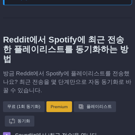
Reddit에서 Spotify에 최근 전송
한 플레이리스트를 동기화하는 방
법
방금 Reddit에서 Spotify에 플레이리스트를 전송했
나요? 최근 전송을 몇 단계만으로 자동 동기화로 바
꿀 수 있습니다.
무료 (1회 동기화)
플레이리스트
Premium
동기화