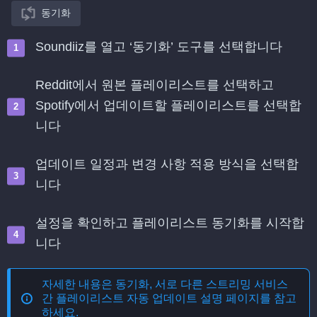
동기화
Soundiiz를 열고 ‘동기화’ 도구를 선택합니다
Reddit에서 원본 플레이리스트를 선택하고
Spotify에서 업데이트할 플레이리스트를 선택합
니다
업데이트 일정과 변경 사항 적용 방식을 선택합
니다
설정을 확인하고 플레이리스트 동기화를 시작합
니다
자세한 내용은
동기화, 서로 다른 스트리밍 서비스
간 플레이리스트 자동 업데이트
설명 페이지를 참고
하세요.