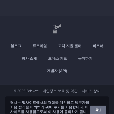
블로그
튜토리얼
고객 지원 센터
파트너
회사 소개
프레스 키트
문의하기
개발자 (API)
© 2026 Brickoft
개인정보 보호 및 약관
서비스 상태
당사는 웹사이트에서의 경험을 개선하고 방문자의
App Store
Google Play
사용 방식을 이해하기 위해 쿠키를 사용합니다. 이
확인
사이트를 사용함으로써 이 사용에 동의하게 됩니