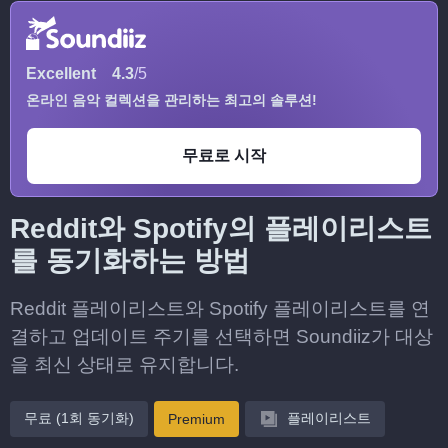
Excellent
4.3
/5
온라인 음악 컬렉션을 관리하는 최고의 솔루션!
무료로 시작
Reddit와 Spotify의 플레이리스트
를 동기화하는 방법
Reddit 플레이리스트와 Spotify 플레이리스트를 연
결하고 업데이트 주기를 선택하면 Soundiiz가 대상
을 최신 상태로 유지합니다.
무료 (1회 동기화)
플레이리스트
Premium