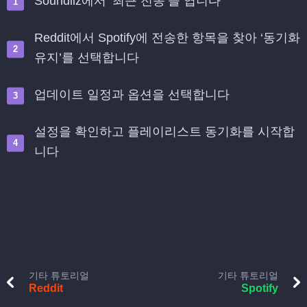
Soundiiz에서 ‘최근 전송’을 엽니다
Reddit에서 Spotify에 전송한 항목을 찾아 ‘동기화
유지’를 선택합니다
업데이트 일정과 옵션을 선택합니다
설정을 확인하고 플레이리스트 동기화를 시작합
니다
기타 튜토리얼
기타 튜토리얼
Reddit
Spotify