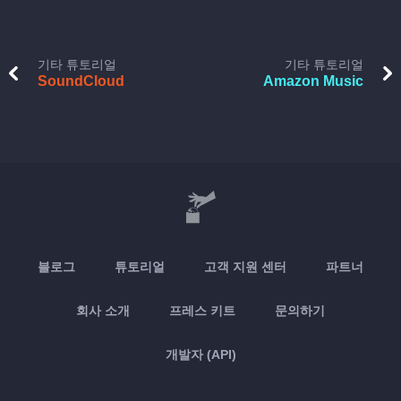
기타 튜토리얼
기타 튜토리얼
SoundCloud
Amazon Music
블로그
튜토리얼
고객 지원 센터
파트너
회사 소개
프레스 키트
문의하기
개발자 (API)