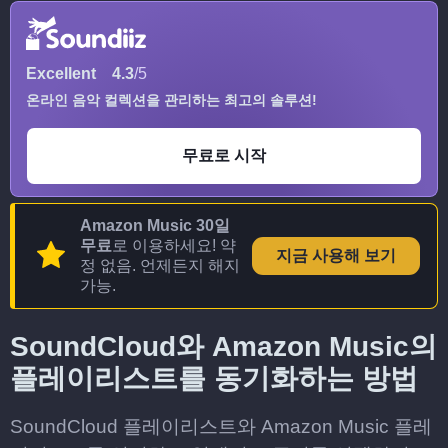
Excellent
4.3
/5
온라인 음악 컬렉션을 관리하는 최고의 솔루션!
무료로 시작
Amazon Music 30일
무료
로 이용하세요! 약
지금 사용해 보기
정 없음. 언제든지 해지
가능.
SoundCloud와 Amazon Music의
플레이리스트를 동기화하는 방법
SoundCloud 플레이리스트와 Amazon Music 플레