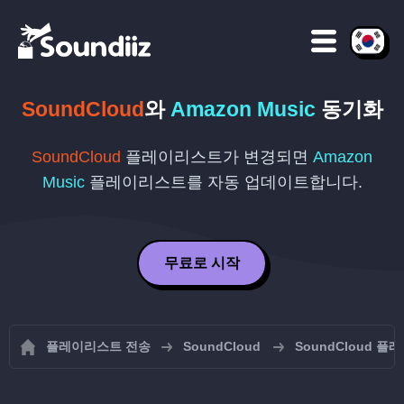
SoundCloud
와
Amazon Music
동기화
SoundCloud
플레이리스트가 변경되면
Amazon
Music
플레이리스트를 자동 업데이트합니다.
무료로 시작
플레이리스트 전송
SoundCloud
SoundCloud 