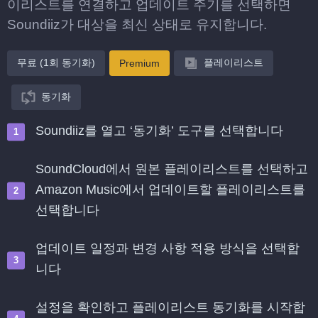
이리스트를 연결하고 업데이트 주기를 선택하면
Soundiiz가 대상을 최신 상태로 유지합니다.
무료 (1회 동기화)
플레이리스트
Premium
동기화
Soundiiz를 열고 ‘동기화’ 도구를 선택합니다
SoundCloud에서 원본 플레이리스트를 선택하고
Amazon Music에서 업데이트할 플레이리스트를
선택합니다
업데이트 일정과 변경 사항 적용 방식을 선택합
니다
설정을 확인하고 플레이리스트 동기화를 시작합