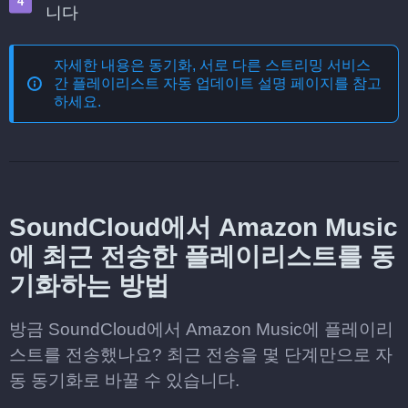
니다
자세한 내용은
동기화, 서로 다른 스트리밍 서비스
간 플레이리스트 자동 업데이트
설명 페이지를 참고
하세요.
SoundCloud에서 Amazon Music
에 최근 전송한 플레이리스트를 동
기화하는 방법
방금 SoundCloud에서 Amazon Music에 플레이리
스트를 전송했나요? 최근 전송을 몇 단계만으로 자
동 동기화로 바꿀 수 있습니다.