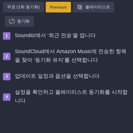
무료 (1회 동기화)
플레이리스트
Premium
동기화
Soundiiz에서 ‘최근 전송’을 엽니다
SoundCloud에서 Amazon Music에 전송한 항목
을 찾아 ‘동기화 유지’를 선택합니다
업데이트 일정과 옵션을 선택합니다
설정을 확인하고 플레이리스트 동기화를 시작합
니다