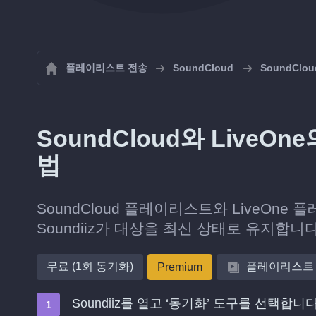
플레이리스트 전송
SoundCloud
SoundCl
SoundCloud와 Live
법
SoundCloud 플레이리스트와 LiveO
Soundiiz가 대상을 최신 상태로 유지합니다
무료 (1회 동기화)
플레이리스트
Premium
Soundiiz를 열고 ‘동기화’ 도구를 선택합니