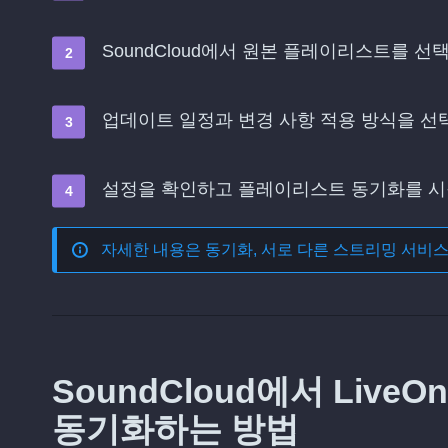
SoundCloud에서 원본 플레이리스트를 
업데이트 일정과 변경 사항 적용 방식을 
설정을 확인하고 플레이리스트 동기화를 
자세한 내용은
동기화, 서로 다른 스트리밍 서비
SoundCloud에서 Liv
동기화하는 방법