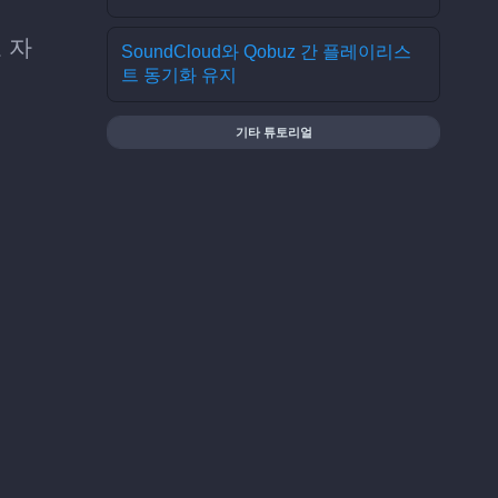
 자
SoundCloud와 Qobuz 간 플레이리스
트 동기화 유지
기타 튜토리얼