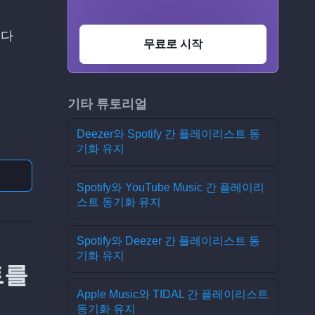
니다
무료로 시작
기타 튜토리얼
Deezer와 Spotify 간 플레이리스트 동
기화 유지
Spotify와 YouTube Music 간 플레이리
스트 동기화 유지
Spotify와 Deezer 간 플레이리스트 동
기화 유지
트를
Apple Music와 TIDAL 간 플레이리스트
동기화 유지