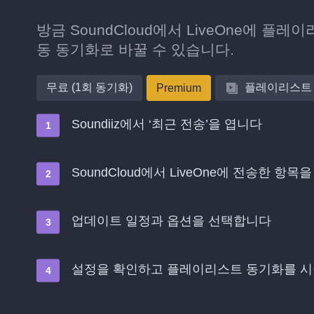
방금 SoundCloud에서 LiveOne에 
동 동기화로 바꿀 수 있습니다.
무료 (1회 동기화)
플레이리스트
Premium
Soundiiz에서 ‘최근 전송’을 엽니다
SoundCloud에서 LiveOne에 전송한 항
업데이트 일정과 옵션을 선택합니다
설정을 확인하고 플레이리스트 동기화를 