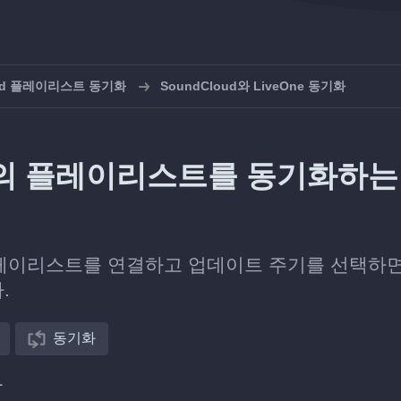
oud 플레이리스트 동기화
SoundCloud와 LiveOne 동기화
One의 플레이리스트를 동기화하는
ne 플레이리스트를 연결하고 업데이트 주기를 선택하
.
동기화
다