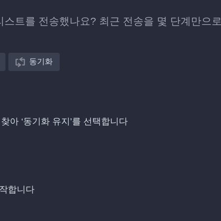
플레이리스트를 전송했나요? 최근 전송을 몇 단계만으로
동기화
목을 찾아 ‘동기화 유지’를 선택합니다
시작합니다