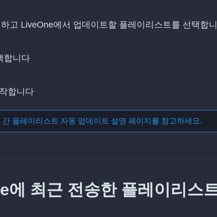
선택하고 LiveOne에서 업데이트할 플레이리스트를 선택합
선택합니다
시작합니다
스 간 플레이리스트 자동 업데이트
설명 페이지를 참고하세요.
eOne에 최근 전송한 플레이리스