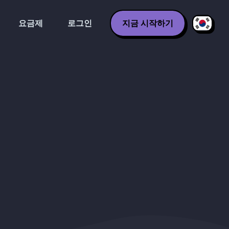
요금제
로그인
지금 시작하기