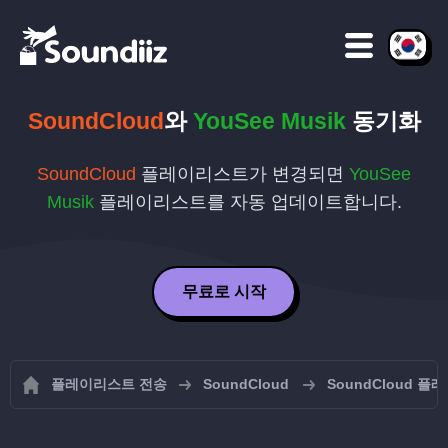
SoundCloud
와
YouSee Musik
동기화
SoundCloud
플레이리스트가 변경되면
YouSee
Musik
플레이리스트를 자동 업데이트합니다.
무료로 시작
플레이리스트 전송
SoundCloud
SoundCloud 