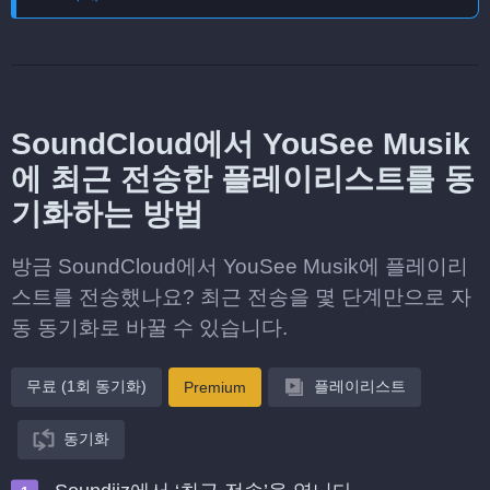
SoundCloud에서 YouSee Musik
에 최근 전송한 플레이리스트를 동
기화하는 방법
방금 SoundCloud에서 YouSee Musik에 플레이리
스트를 전송했나요? 최근 전송을 몇 단계만으로 자
동 동기화로 바꿀 수 있습니다.
무료 (1회 동기화)
플레이리스트
Premium
동기화