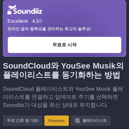
Excellent
4.3
/5
온라인 음악 컬렉션을 관리하는 최고의 솔루션!
무료로 시작
SoundCloud와 YouSee Musik의
플레이리스트를 동기화하는 방법
SoundCloud 플레이리스트와 YouSee Musik 플레
이리스트를 연결하고 업데이트 주기를 선택하면
Soundiiz가 대상을 최신 상태로 유지합니다.
무료 (1회 동기화)
플레이리스트
Premium