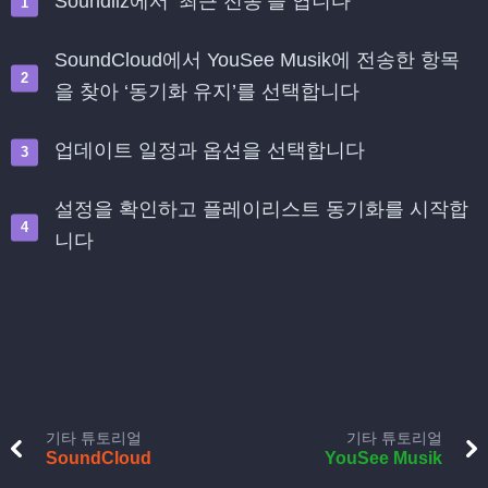
Soundiiz에서 ‘최근 전송’을 엽니다
SoundCloud에서 YouSee Musik에 전송한 항목
을 찾아 ‘동기화 유지’를 선택합니다
업데이트 일정과 옵션을 선택합니다
설정을 확인하고 플레이리스트 동기화를 시작합
니다
기타 튜토리얼
기타 튜토리얼
SoundCloud
YouSee Musik