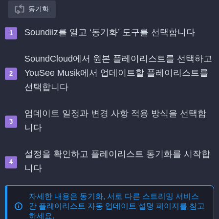
동기화
Soundiiz를 열고 ‘동기화’ 도구를 선택합니다
SoundCloud에서 원본 플레이리스트를 선택하고
YouSee Musik에서 업데이트할 플레이리스트를
선택합니다
업데이트 일정과 변경 사항 적용 방식을 선택합
니다
설정을 확인하고 플레이리스트 동기화를 시작합
니다
자세한 내용은
동기화, 서로 다른 스트리밍 서비스
간 플레이리스트 자동 업데이트
설명 페이지를 참고
하세요.