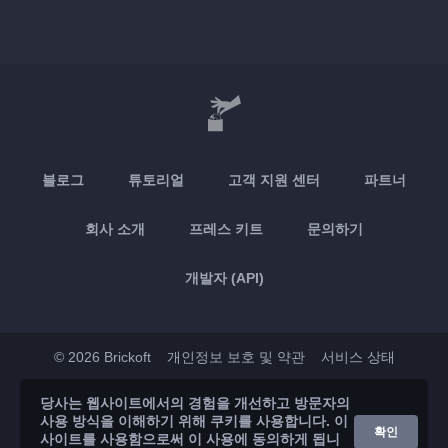
블로그
튜토리얼
고객 지원 센터
파트너
회사 소개
프레스 키트
문의하기
개발자 (API)
© 2026 Brickoft
개인정보 보호 및 약관
서비스 상태
당사는 웹사이트에서의 경험을 개선하고 방문자의
App Store
Google Play
사용 방식을 이해하기 위해 쿠키를 사용합니다. 이
확인
사이트를 사용함으로써 이 사용에 동의하게 됩니