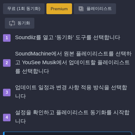
무료 (1회 동기화)
플레이리스트
Premium
동기화
Soundiiz를 열고 ‘동기화’ 도구를 선택합니다
SoundMachine에서 원본 플레이리스트를 선택하
고 YouSee Musik에서 업데이트할 플레이리스트
를 선택합니다
업데이트 일정과 변경 사항 적용 방식을 선택합
니다
설정을 확인하고 플레이리스트 동기화를 시작합
니다