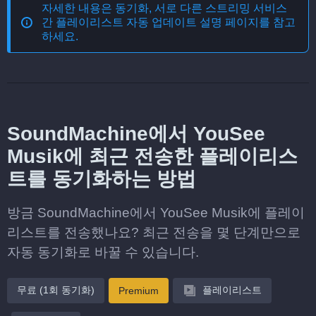
자세한 내용은
동기화, 서로 다른 스트리밍 서비스
간 플레이리스트 자동 업데이트
설명 페이지를 참고
하세요.
SoundMachine에서 YouSee
Musik에 최근 전송한 플레이리스
트를 동기화하는 방법
방금 SoundMachine에서 YouSee Musik에 플레이
리스트를 전송했나요? 최근 전송을 몇 단계만으로
자동 동기화로 바꿀 수 있습니다.
무료 (1회 동기화)
플레이리스트
Premium