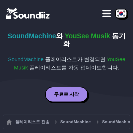
SoundMachine
와
YouSee Musik
동기
화
SoundMachine
플레이리스트가 변경되면
YouSee
Musik
플레이리스트를 자동 업데이트합니다.
무료로 시작
플레이리스트 전송
SoundMachine
SoundMachi