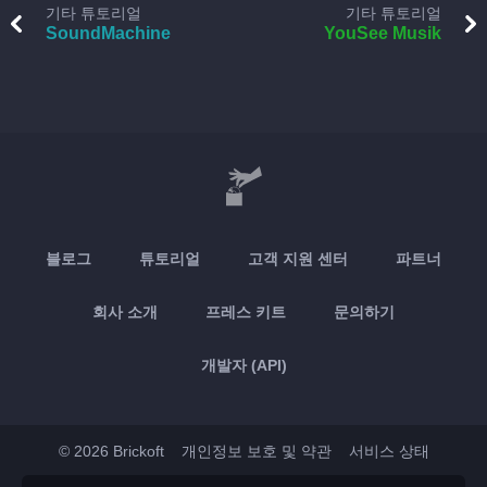
기타 튜토리얼
기타 튜토리얼
SoundMachine
YouSee Musik
블로그
튜토리얼
고객 지원 센터
파트너
회사 소개
프레스 키트
문의하기
개발자 (API)
© 2026 Brickoft
개인정보 보호 및 약관
서비스 상태