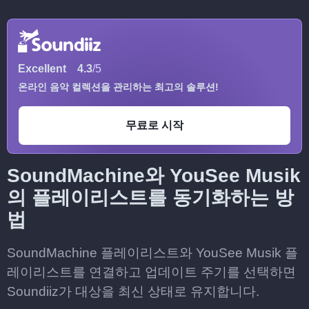
Excellent
4.3
/5
온라인 음악 컬렉션을 관리하는 최고의 솔루션!
무료로 시작
SoundMachine와 YouSee Musik
의 플레이리스트를 동기화하는 방
법
SoundMachine 플레이리스트와 YouSee Musik 플
레이리스트를 연결하고 업데이트 주기를 선택하면
Soundiiz가 대상을 최신 상태로 유지합니다.