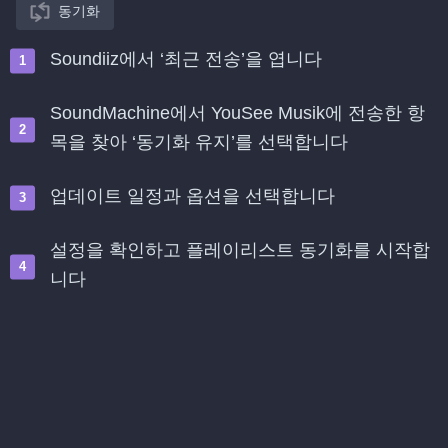
동기화
Soundiiz에서 ‘최근 전송’을 엽니다
SoundMachine에서 YouSee Musik에 전송한 항
목을 찾아 ‘동기화 유지’를 선택합니다
업데이트 일정과 옵션을 선택합니다
설정을 확인하고 플레이리스트 동기화를 시작합
니다