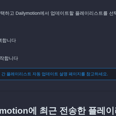
 선택하고 Dailymotion에서 업데이트할 플레이리스트를 
선택합니다
시작합니다
스 간 플레이리스트 자동 업데이트
설명 페이지를 참고하세요.
ilymotion에 최근 전송한 플레