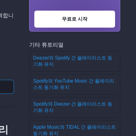
선택합니
무료로 시작
기타 튜토리얼
Deezer와 Spotify 간 플레이리스트 동
기화 유지
Spotify와 YouTube Music 간 플레이리
스트 동기화 유지
Spotify와 Deezer 간 플레이리스트 동
기화 유지
이리
Apple Music와 TIDAL 간 플레이리스트
동기화 유지