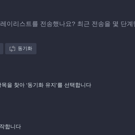
ion에 플레이리스트를 전송했나요? 최근 전송을 몇 단
동기화
전송한 항목을 찾아 ‘동기화 유지’를 선택합니다
시작합니다