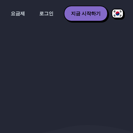
요금제
로그인
지금 시작하기