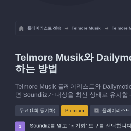
플레이리스트 전송
Telmore Musik
Telmor
Telmore Musik와 Da
하는 방법
Telmore Musik 플레이리스트와 Dail
면 Soundiiz가 대상을 최신 상태로 유지합
무료 (1회 동기화)
플레이리스트
Premium
Soundiiz를 열고 ‘동기화’ 도구를 선택합니