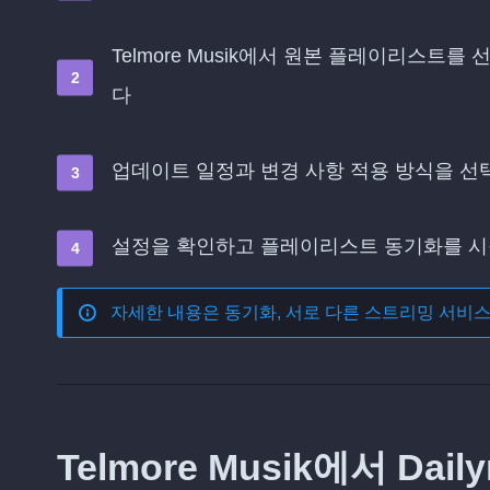
Telmore Musik에서 원본 플레이리스트를
다
업데이트 일정과 변경 사항 적용 방식을 
설정을 확인하고 플레이리스트 동기화를 
자세한 내용은
동기화, 서로 다른 스트리밍 서비
Telmore Musik에서 Da