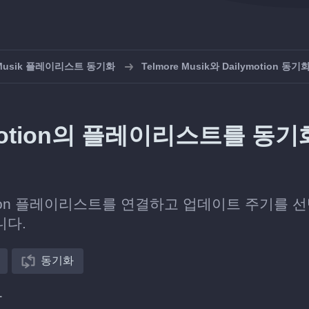
e Musik 플레이리스트 동기화
Telmore Musik와 Dailymotion 동기
ilymotion의 플레이리스트를 동기
ymotion 플레이리스트를 연결하고 업데이트 주기를 
니다.
동기화
다