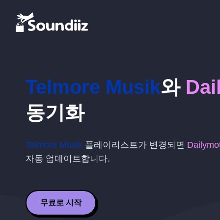
Telmore Musik
와
Dai
동기화
Telmore Musik
플레이리스트가 변경되면
Dailymo
자동 업데이트합니다.
무료로 시작