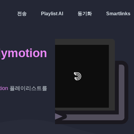
전송
Playlist AI
동기화
Smartlinks
lymotion
tion
플레이리스트를