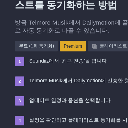
스트를 동기화하는 방법
방금 Telmore Musik에서 Dailymot
로 자동 동기화로 바꿀 수 있습니다.
무료 (1회 동기화)
플레이리스트
Premium
Soundiiz에서 ‘최근 전송’을 엽니다
Telmore Musik에서 Dailymotion에 
업데이트 일정과 옵션을 선택합니다
설정을 확인하고 플레이리스트 동기화를 