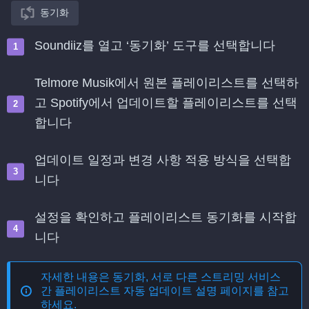
동기화
Soundiiz를 열고 ‘동기화’ 도구를 선택합니다
Telmore Musik에서 원본 플레이리스트를 선택하
고 Spotify에서 업데이트할 플레이리스트를 선택
합니다
업데이트 일정과 변경 사항 적용 방식을 선택합
니다
설정을 확인하고 플레이리스트 동기화를 시작합
니다
자세한 내용은
동기화, 서로 다른 스트리밍 서비스
간 플레이리스트 자동 업데이트
설명 페이지를 참고
하세요.