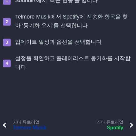
Soundiiz에서 ‘최근 전송’을 엽니다
Telmore Musik에서 Spotify에 전송한 항목을 찾
아 ‘동기화 유지’를 선택합니다
업데이트 일정과 옵션을 선택합니다
설정을 확인하고 플레이리스트 동기화를 시작합
니다
기타 튜토리얼
기타 튜토리얼
Telmore Musik
Spotify