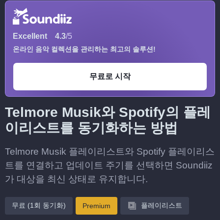
Excellent
4.3
/5
온라인 음악 컬렉션을 관리하는 최고의 솔루션!
무료로 시작
Telmore Musik와 Spotify의 플레
이리스트를 동기화하는 방법
Telmore Musik 플레이리스트와 Spotify 플레이리스
트를 연결하고 업데이트 주기를 선택하면 Soundiiz
가 대상을 최신 상태로 유지합니다.
무료 (1회 동기화)
플레이리스트
Premium