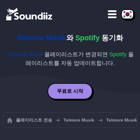
Telmore Musik
와
Spotify
동기화
Telmore Musik
플레이리스트가 변경되면
Spotify
플
레이리스트를 자동 업데이트합니다.
무료로 시작
플레이리스트 전송
Telmore Musik
Telmore Mus