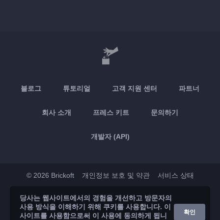
블로그
튜토리얼
고객 지원 센터
파트너
회사 소개
프레스 키트
문의하기
개발자 (API)
© 2026 Brickoft
개인정보 보호 및 약관
서비스 상태
당사는 웹사이트에서의 경험을 개선하고 방문자의
App Store
Google Play
사용 방식을 이해하기 위해 쿠키를 사용합니다. 이
확인
사이트를 사용함으로써 이 사용에 동의하게 됩니