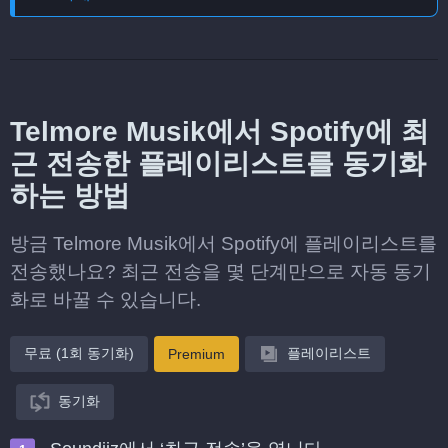
Telmore Musik에서 Spotify에 최
근 전송한 플레이리스트를 동기화
하는 방법
방금 Telmore Musik에서 Spotify에 플레이리스트를
전송했나요? 최근 전송을 몇 단계만으로 자동 동기
화로 바꿀 수 있습니다.
무료 (1회 동기화)
플레이리스트
Premium
동기화