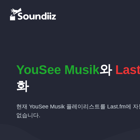
YouSee Musik
와
Las
화
현재 YouSee Musik 플레이리스트를 Last.fm
없습니다.