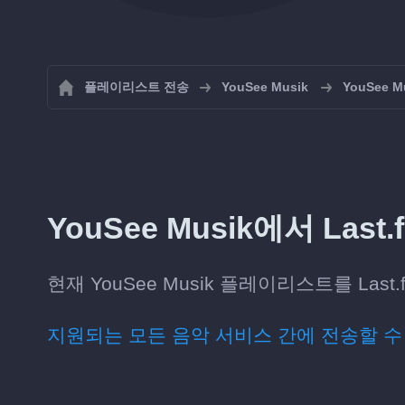
플레이리스트 전송
YouSee Musik
YouSee
YouSee Musik에서 La
현재 YouSee Musik 플레이리스트를 La
지원되는 모든 음악 서비스 간에 전송할 수