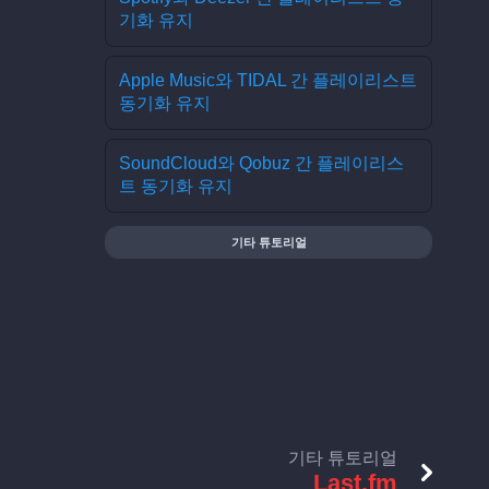
기화 유지
Apple Music와 TIDAL 간 플레이리스트
동기화 유지
SoundCloud와 Qobuz 간 플레이리스
트 동기화 유지
기타 튜토리얼
기타 튜토리얼
Last.fm