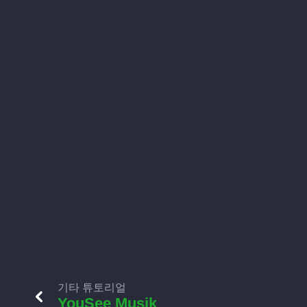
기타 튜토리얼
YouSee Musik