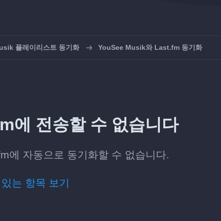
 Musik 플레이리스트 동기화
YouSee Musik와 Last.fm 동기화
st.fm에 전송할 수 없습니다
st.fm에 자동으로 동기화할 수 없습니다.
 있는 항목 보기