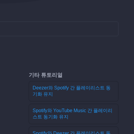
기타 튜토리얼
Deezer와 Spotify 간 플레이리스트 동
기화 유지
Spotify와 YouTube Music 간 플레이리
스트 동기화 유지
Spotify와 Deezer 간 플레이리스트 동