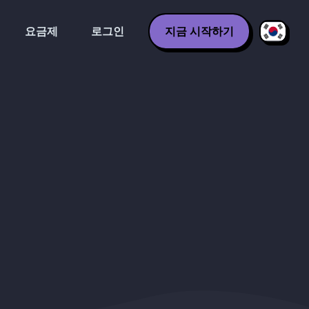
요금제
로그인
지금 시작하기