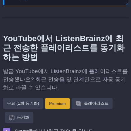
YouTube에서 ListenBrainz에 최
근 전송한 플레이리스트를 동기화
하는 방법
방금 YouTube에서 ListenBrainz에 플레이리스트를
전송했나요? 최근 전송을 몇 단계만으로 자동 동기
화로 바꿀 수 있습니다.
무료 (1회 동기화)
플레이리스트
Premium
동기화