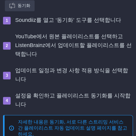
동기화
Soundiiz를 열고 ‘동기화’ 도구를 선택합니다
YouTube에서 원본 플레이리스트를 선택하고
ListenBrainz에서 업데이트할 플레이리스트를 선
택합니다
업데이트 일정과 변경 사항 적용 방식을 선택합
니다
설정을 확인하고 플레이리스트 동기화를 시작합
니다
자세한 내용은
동기화, 서로 다른 스트리밍 서비스
간 플레이리스트 자동 업데이트
설명 페이지를 참고
하세요.