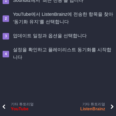
Soundiiz에서 ‘최근 전송’을 엽니다
YouTube에서 ListenBrainz에 전송한 항목을 찾아
‘동기화 유지’를 선택합니다
업데이트 일정과 옵션을 선택합니다
설정을 확인하고 플레이리스트 동기화를 시작합
니다
기타 튜토리얼
기타 튜토리얼
YouTube
ListenBrainz