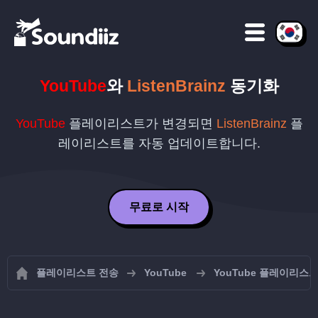
YouTube
와
ListenBrainz
동기화
YouTube
플레이리스트가 변경되면
ListenBrainz
플
레이리스트를 자동 업데이트합니다.
무료로 시작
플레이리스트 전송
YouTube
YouTube 플레이리스