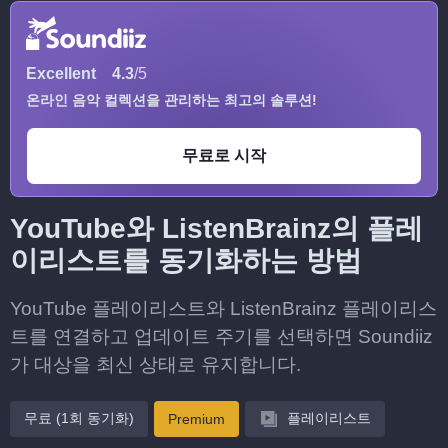
Excellent
4.3
/5
온라인 음악 컬렉션을 관리하는 최고의 솔루션!
무료로 시작
YouTube와 ListenBrainz의 플레
이리스트를 동기화하는 방법
YouTube 플레이리스트와 ListenBrainz 플레이리스
트를 연결하고 업데이트 주기를 선택하면 Soundiiz
가 대상을 최신 상태로 유지합니다.
무료 (1회 동기화)
플레이리스트
Premium