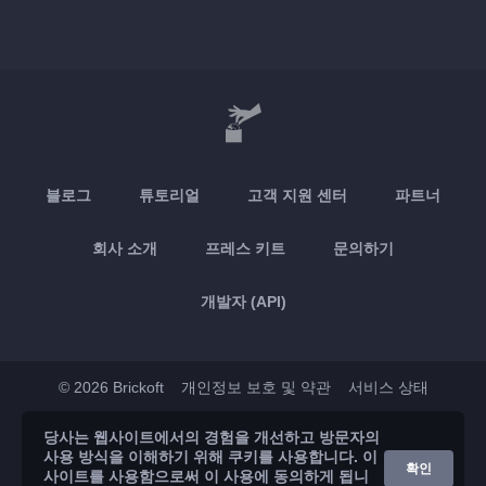
블로그
튜토리얼
고객 지원 센터
파트너
회사 소개
프레스 키트
문의하기
개발자 (API)
© 2026 Brickoft
개인정보 보호 및 약관
서비스 상태
당사는 웹사이트에서의 경험을 개선하고 방문자의
App Store
Google Play
사용 방식을 이해하기 위해 쿠키를 사용합니다. 이
확인
사이트를 사용함으로써 이 사용에 동의하게 됩니