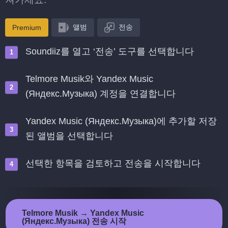
앨범
전송
Premium
Soundiiz를 열고 ‘전송’ 도구를 선택합니다
Telmore Musik와 Yandex Music
(Яндекс.Музыка) 계정을 연결합니다
Yandex Music (Яндекс.Музыка)에 추가할 저장
된 앨범을 선택합니다
선택한 항목을 검토하고 전송을 시작합니다
Telmore Musik → Yandex Music
(Яндекс.Музыка) 전송 시작