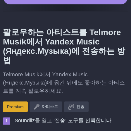
팔로우하는 아티스트를 Telmore
Musik에서 Yandex Music
(Яндекс.Музыка)에 전송하는 방
법
Telmore Musik에서 Yandex Music
(Яндекс.Музыка)에 옮긴 뒤에도 좋아하는 아티스
트를 계속 팔로우하세요.
아티스트
전송
Premium
Soundiiz를 열고 ‘전송’ 도구를 선택합니다