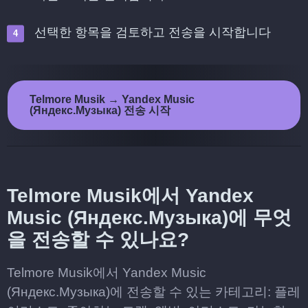
선택한 항목을 검토하고 전송을 시작합니다
Telmore Musik → Yandex Music
(Яндекс.Музыка) 전송 시작
Telmore Musik에서 Yandex
Music (Яндекс.Музыка)에 무엇
을 전송할 수 있나요?
Telmore Musik에서 Yandex Music
(Яндекс.Музыка)에 전송할 수 있는 카테고리: 플레