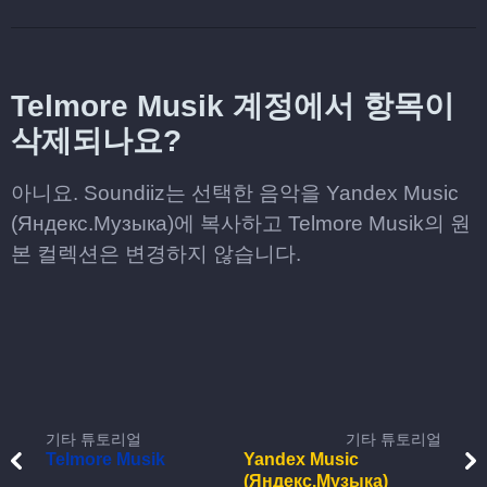
Telmore Musik 계정에서 항목이
삭제되나요?
아니요. Soundiiz는 선택한 음악을 Yandex Music
(Яндекс.Музыка)에 복사하고 Telmore Musik의 원
본 컬렉션은 변경하지 않습니다.
기타 튜토리얼
기타 튜토리얼
Telmore Musik
Yandex Music
(Яндекс.Музыка)