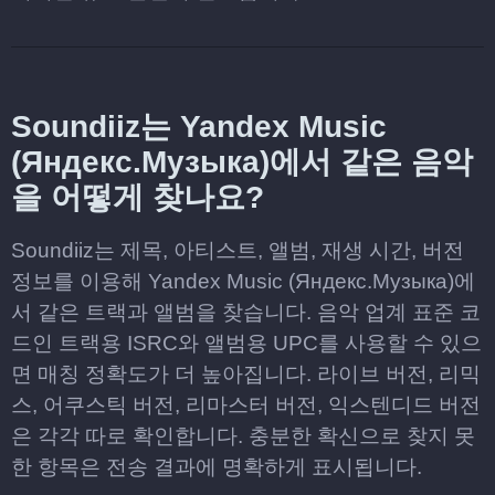
Soundiiz는 Yandex Music
(Яндекс.Музыка)에서 같은 음악
을 어떻게 찾나요?
Soundiiz는 제목, 아티스트, 앨범, 재생 시간, 버전
정보를 이용해 Yandex Music (Яндекс.Музыка)에
서 같은 트랙과 앨범을 찾습니다. 음악 업계 표준 코
드인 트랙용 ISRC와 앨범용 UPC를 사용할 수 있으
면 매칭 정확도가 더 높아집니다. 라이브 버전, 리믹
스, 어쿠스틱 버전, 리마스터 버전, 익스텐디드 버전
은 각각 따로 확인합니다. 충분한 확신으로 찾지 못
한 항목은 전송 결과에 명확하게 표시됩니다.