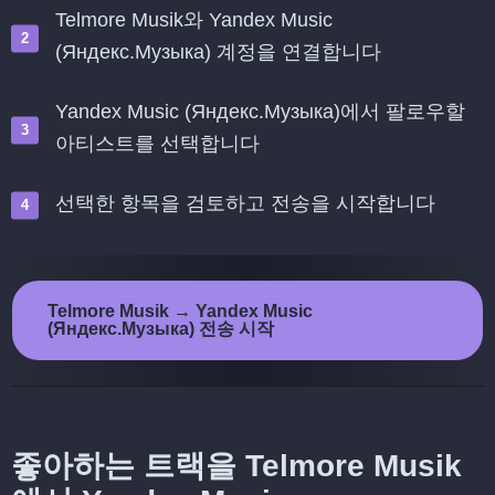
Telmore Musik와 Yandex Music
(Яндекс.Музыка) 계정을 연결합니다
Yandex Music (Яндекс.Музыка)에서 팔로우할
아티스트를 선택합니다
선택한 항목을 검토하고 전송을 시작합니다
Telmore Musik → Yandex Music
(Яндекс.Музыка) 전송 시작
좋아하는 트랙을 Telmore Musik