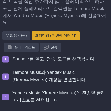
각 트랙을 직접 추가하지 않고 플레이리스트 하나
또는 전체 플레이리스트 컬렉션을 Telmore Musik
에서 Yandex Music (Яндекс.Музыка)에 전송하세
요.
무료 (하나씩)
프리미엄 (한 번에 여러 개)
플레이리스트
전송
Soundiiz를 열고 ‘전송’ 도구를 선택합니다
Telmore Musik와 Yandex Music
(Яндекс.Музыка) 계정을 연결합니다
Yandex Music (Яндекс.Музыка)에 전송할 플레
이리스트를 선택합니다