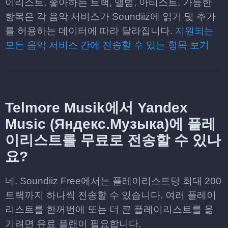
이리스트, 좋아하는 트랙, 앨범, 아티스트. 가능한
항목은 각 음악 서비스가 Soundiiz에 읽기 및 추가
를 허용하는 데이터에 따라 달라집니다.
지원되는
모든 음악 서비스 간에 전송할 수 있는 항목 보기
Telmore Musik에서 Yandex
Music (Яндекс.Музыка)에 플레
이리스트를 무료로 전송할 수 있나
요?
네. Soundiiz Free에서는 플레이리스트당 최대 200
트랙까지 하나씩 전송할 수 있습니다. 여러 플레이
리스트를 한꺼번에 또는 더 큰 플레이리스트를 옮
기려면 유료 플랜이 필요합니다.