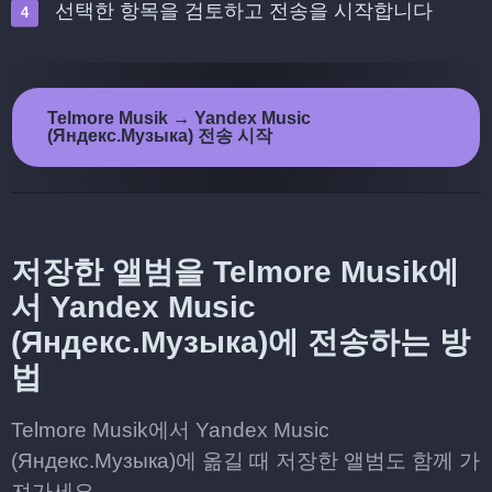
선택한 항목을 검토하고 전송을 시작합니다
Telmore Musik → Yandex Music
(Яндекс.Музыка) 전송 시작
저장한 앨범을 Telmore Musik에
서 Yandex Music
(Яндекс.Музыка)에 전송하는 방
법
Telmore Musik에서 Yandex Music
(Яндекс.Музыка)에 옮길 때 저장한 앨범도 함께 가
져가세요.