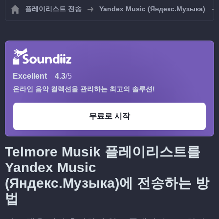
플레이리스트 전송
Yandex Music (Яндекс.Музыка)
Excellent
4.3
/5
온라인 음악 컬렉션을 관리하는 최고의 솔루션!
무료로 시작
Telmore Musik 플레이리스트를
Yandex Music
(Яндекс.Музыка)에 전송하는 방
법