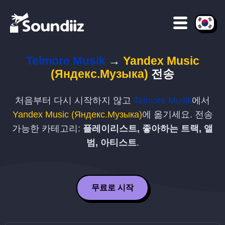
Telmore Musik
→
Yandex Music
(Яндекс.Музыка)
전송
처음부터 다시 시작하지 않고
Telmore Musik
에서
Yandex Music (Яндекс.Музыка)
에 옮기세요. 전송
가능한 카테고리:
플레이리스트, 좋아하는 트랙, 앨
범, 아티스트
.
무료로 시작