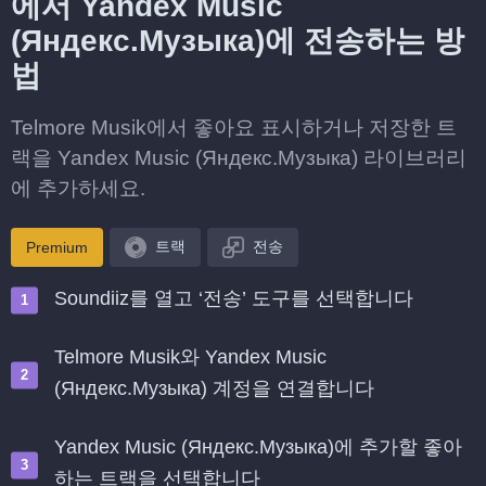
에서 Yandex Music
(Яндекс.Музыка)에 전송하는 방
법
Telmore Musik에서 좋아요 표시하거나 저장한 트
랙을 Yandex Music (Яндекс.Музыка) 라이브러리
에 추가하세요.
트랙
전송
Premium
Soundiiz를 열고 ‘전송’ 도구를 선택합니다
Telmore Musik와 Yandex Music
(Яндекс.Музыка) 계정을 연결합니다
Yandex Music (Яндекс.Музыка)에 추가할 좋아
하는 트랙을 선택합니다