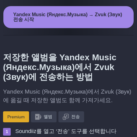
Yandex Music (Яндекс.Музыка) → Zvuk (Звук)
전송 시작
저장한 앨범을 Yandex Music
(Яндекс.Музыка)에서 Zvuk
(Звук)에 전송하는 방법
Yandex Music (Яндекс.Музыка)에서 Zvuk (Звук)
에 옮길 때 저장한 앨범도 함께 가져가세요.
앨범
전송
Premium
Soundiiz를 열고 ‘전송’ 도구를 선택합니다