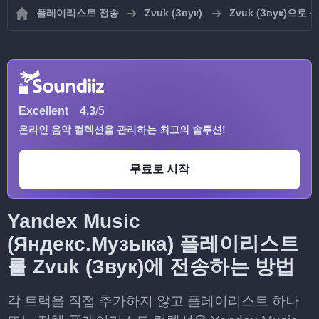
플레이리스트 전송
Zvuk (Звук)
Zvuk (Звук)으
Excellent
4.3
/5
온라인 음악 컬렉션을 관리하는 최고의 솔루션!
무료로 시작
Yandex Music
(Яндекс.Музыка) 플레이리스트
를 Zvuk (Звук)에 전송하는 방법
각 트랙을 직접 추가하지 않고 플레이리스트 하나