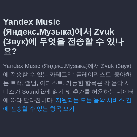
Yandex Music
(Яндекс.Музыка)에서 Zvuk
(Звук)에 무엇을 전송할 수 있나
요?
Yandex Music (Яндекс.Музыка)에서 Zvuk (Звук)
에 전송할 수 있는 카테고리: 플레이리스트, 좋아하
는 트랙, 앨범, 아티스트. 가능한 항목은 각 음악 서
비스가 Soundiiz에 읽기 및 추가를 허용하는 데이터
에 따라 달라집니다.
지원되는 모든 음악 서비스 간
에 전송할 수 있는 항목 보기