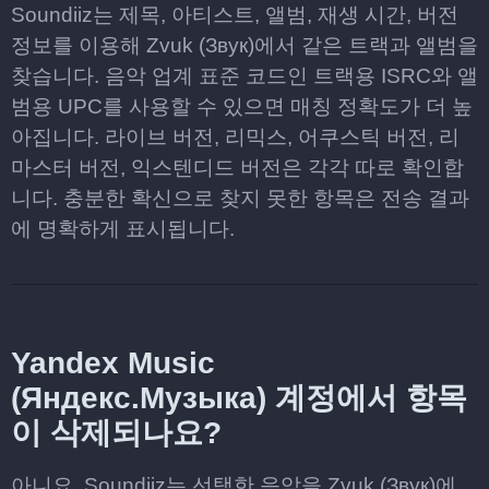
Soundiiz는 제목, 아티스트, 앨범, 재생 시간, 버전
정보를 이용해 Zvuk (Звук)에서 같은 트랙과 앨범을
찾습니다. 음악 업계 표준 코드인 트랙용 ISRC와 앨
범용 UPC를 사용할 수 있으면 매칭 정확도가 더 높
아집니다. 라이브 버전, 리믹스, 어쿠스틱 버전, 리
마스터 버전, 익스텐디드 버전은 각각 따로 확인합
니다. 충분한 확신으로 찾지 못한 항목은 전송 결과
에 명확하게 표시됩니다.
Yandex Music
(Яндекс.Музыка) 계정에서 항목
이 삭제되나요?
아니요. Soundiiz는 선택한 음악을 Zvuk (Звук)에