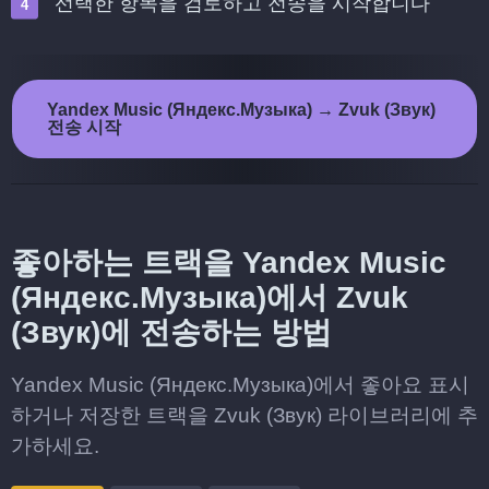
선택한 항목을 검토하고 전송을 시작합니다
Yandex Music (Яндекс.Музыка) → Zvuk (Звук)
전송 시작
좋아하는 트랙을 Yandex Music
(Яндекс.Музыка)에서 Zvuk
(Звук)에 전송하는 방법
Yandex Music (Яндекс.Музыка)에서 좋아요 표시
하거나 저장한 트랙을 Zvuk (Звук) 라이브러리에 추
가하세요.