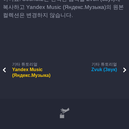
복사하고 Yandex Music (Яндекс.Музыка)의 원본
컬렉션은 변경하지 않습니다.
기타 튜토리얼
기타 튜토리얼
Yandex Music
Zvuk (Звук)
(Яндекс.Музыка)