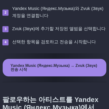
Yandex Music (Яндекс.Музыка)와 Zvuk (Звук)
계정을 연결합니다
Zvuk (Звук)에 추가할 저장된 앨범을 선택합니다
선택한 항목을 검토하고 전송을 시작합니다
Yandex Music (Яндекс.Музыка) → Zvuk (Звук)
전송 시작
팔로우하는 아티스트를 Yandex
Music (Яндекс.Музыка)에서