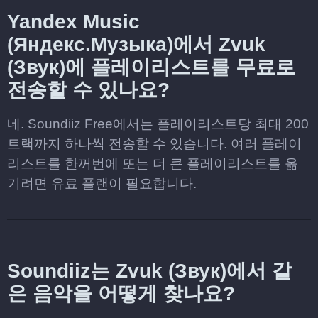
Yandex Music
(Яндекс.Музыка)에서 Zvuk
(Звук)에 플레이리스트를 무료로
전송할 수 있나요?
네. Soundiiz Free에서는 플레이리스트당 최대 200
트랙까지 하나씩 전송할 수 있습니다. 여러 플레이
리스트를 한꺼번에 또는 더 큰 플레이리스트를 옮
기려면 유료 플랜이 필요합니다.
Soundiiz는 Zvuk (Звук)에서 같
은 음악을 어떻게 찾나요?