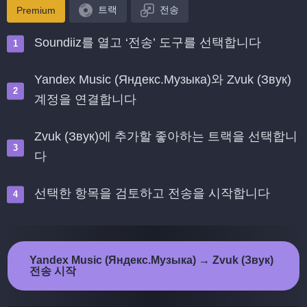
트랙
전송
Premium
Soundiiz를 열고 ‘전송’ 도구를 선택합니다
Yandex Music (Яндекс.Музыка)와 Zvuk (Звук)
계정을 연결합니다
Zvuk (Звук)에 추가할 좋아하는 트랙을 선택합니
다
선택한 항목을 검토하고 전송을 시작합니다
Yandex Music (Яндекс.Музыка) → Zvuk (Звук)
전송 시작