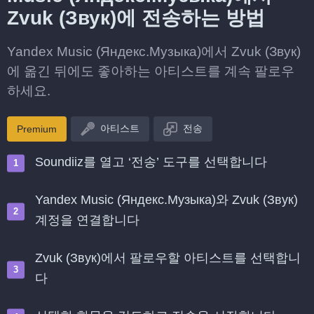
Zvuk (Звук)에 전송하는 방법
Yandex Music (Яндекс.Музыка)에서 Zvuk (Звук)
에 옮긴 뒤에도 좋아하는 아티스트를 계속 팔로우
하세요.
아티스트
전송
Premium
Soundiiz를 열고 ‘전송’ 도구를 선택합니다
Yandex Music (Яндекс.Музыка)와 Zvuk (Звук)
계정을 연결합니다
Zvuk (Звук)에서 팔로우할 아티스트를 선택합니
다