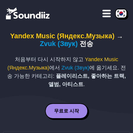
Yandex Music (Яндекс.Музыка)
→
Zvuk (Звук)
전송
처음부터 다시 시작하지 않고
Yandex Music
(Яндекс.Музыка)
에서
Zvuk (Звук)
에 옮기세요. 전
송 가능한 카테고리:
플레이리스트, 좋아하는 트랙,
앨범, 아티스트
.
무료로 시작