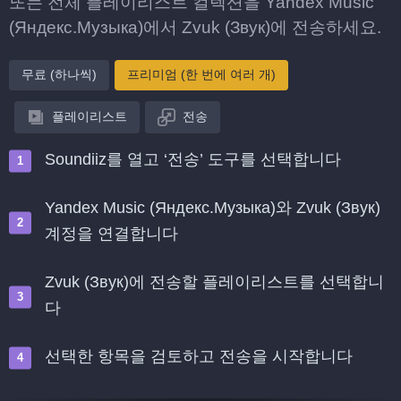
또는 전체 플레이리스트 컬렉션을 Yandex Music
(Яндекс.Музыка)에서 Zvuk (Звук)에 전송하세요.
무료 (하나씩)
프리미엄 (한 번에 여러 개)
플레이리스트
전송
Soundiiz를 열고 ‘전송’ 도구를 선택합니다
Yandex Music (Яндекс.Музыка)와 Zvuk (Звук)
계정을 연결합니다
Zvuk (Звук)에 전송할 플레이리스트를 선택합니
다
선택한 항목을 검토하고 전송을 시작합니다