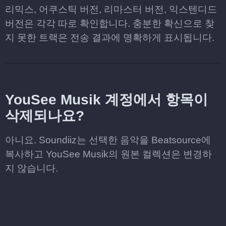
리믹스, 어쿠스틱 버전, 리마스터 버전, 익스텐디드
버전은 각각 따로 확인합니다. 충분한 확신으로 찾
지 못한 트랙은 전송 결과에 명확하게 표시됩니다.
YouSee Musik 계정에서 항목이
삭제되나요?
아니요. Soundiiz는 선택한 음악을 Beatsource에
복사하고 YouSee Musik의 원본 컬렉션은 변경하
지 않습니다.