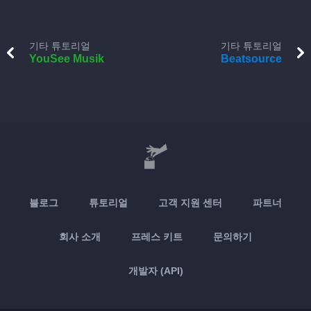
기타 튜토리얼
기타 튜토리얼
YouSee Musik
Beatsource
블로그
튜토리얼
고객 지원 센터
파트너
회사 소개
프레스 키트
문의하기
개발자 (API)