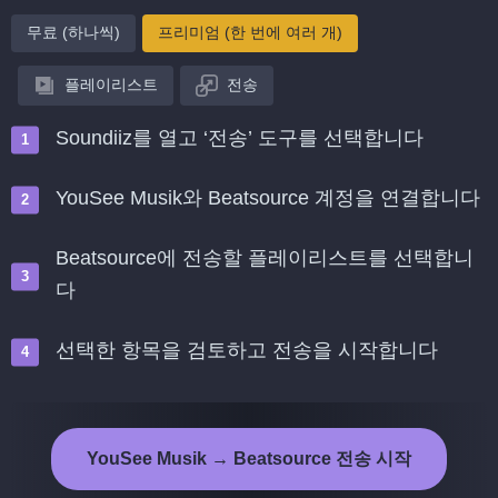
무료 (하나씩)
프리미엄 (한 번에 여러 개)
플레이리스트
전송
Soundiiz를 열고 ‘전송’ 도구를 선택합니다
YouSee Musik와 Beatsource 계정을 연결합니다
Beatsource에 전송할 플레이리스트를 선택합니
다
선택한 항목을 검토하고 전송을 시작합니다
YouSee Musik → Beatsource 전송 시작