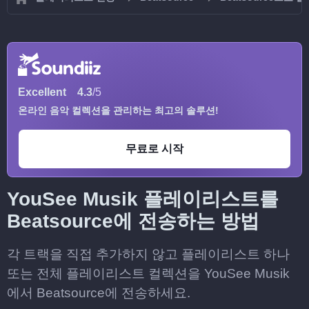
Excellent
4.3
/5
온라인 음악 컬렉션을 관리하는 최고의 솔루션!
무료로 시작
YouSee Musik 플레이리스트를
Beatsource에 전송하는 방법
각 트랙을 직접 추가하지 않고 플레이리스트 하나
또는 전체 플레이리스트 컬렉션을 YouSee Musik
에서 Beatsource에 전송하세요.