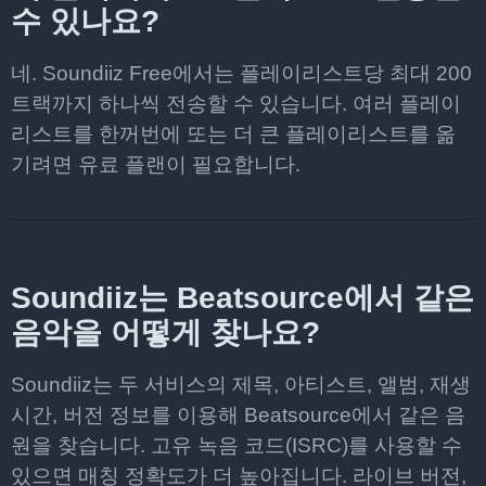
수 있나요?
네. Soundiiz Free에서는 플레이리스트당 최대 200
트랙까지 하나씩 전송할 수 있습니다. 여러 플레이
리스트를 한꺼번에 또는 더 큰 플레이리스트를 옮
기려면 유료 플랜이 필요합니다.
Soundiiz는 Beatsource에서 같은
음악을 어떻게 찾나요?
Soundiiz는 두 서비스의 제목, 아티스트, 앨범, 재생
시간, 버전 정보를 이용해 Beatsource에서 같은 음
원을 찾습니다. 고유 녹음 코드(ISRC)를 사용할 수
있으면 매칭 정확도가 더 높아집니다. 라이브 버전,