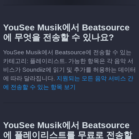
YouSee Musik에서 Beatsource
에 무엇을 전송할 수 있나요?
YouSee Musik에서 Beatsource에 전송할 수 있는
카테고리: 플레이리스트. 가능한 항목은 각 음악 서
비스가 Soundiiz에 읽기 및 추가를 허용하는 데이터
에 따라 달라집니다.
지원되는 모든 음악 서비스 간
에 전송할 수 있는 항목 보기
YouSee Musik에서 Beatsource
에 플레이리스트를 무료로 전송할