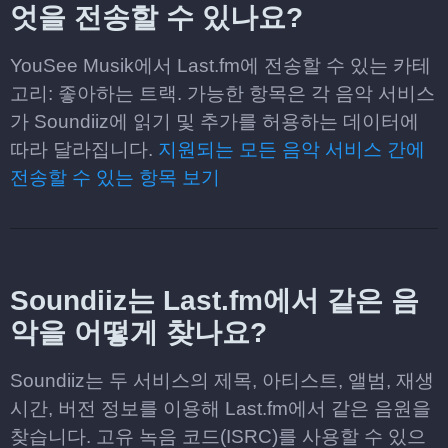
엇을 전송할 수 있나요?
YouSee Musik에서 Last.fm에 전송할 수 있는 카테
고리: 좋아하는 트랙. 가능한 항목은 각 음악 서비스
가 Soundiiz에 읽기 및 추가를 허용하는 데이터에
따라 달라집니다.
지원되는 모든 음악 서비스 간에
전송할 수 있는 항목 보기
Soundiiz는 Last.fm에서 같은 음
악을 어떻게 찾나요?
Soundiiz는 두 서비스의 제목, 아티스트, 앨범, 재생
시간, 버전 정보를 이용해 Last.fm에서 같은 음원을
찾습니다. 고유 녹음 코드(ISRC)를 사용할 수 있으