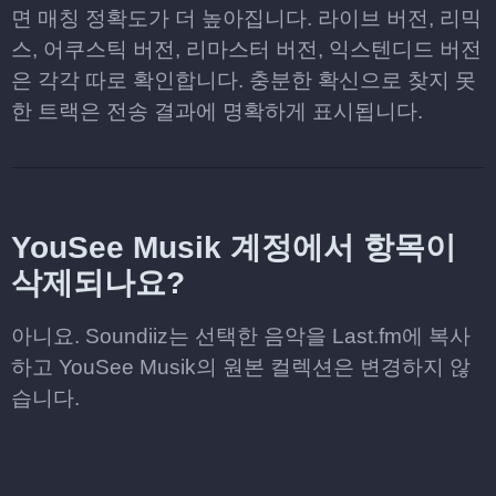
면 매칭 정확도가 더 높아집니다. 라이브 버전, 리믹
스, 어쿠스틱 버전, 리마스터 버전, 익스텐디드 버전
은 각각 따로 확인합니다. 충분한 확신으로 찾지 못
한 트랙은 전송 결과에 명확하게 표시됩니다.
YouSee Musik 계정에서 항목이
삭제되나요?
아니요. Soundiiz는 선택한 음악을 Last.fm에 복사
하고 YouSee Musik의 원본 컬렉션은 변경하지 않
습니다.