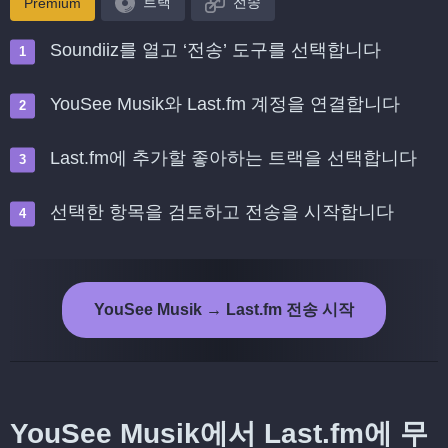
트랙
전송
Premium
Soundiiz를 열고 ‘전송’ 도구를 선택합니다
YouSee Musik와 Last.fm 계정을 연결합니다
Last.fm에 추가할 좋아하는 트랙을 선택합니다
선택한 항목을 검토하고 전송을 시작합니다
YouSee Musik → Last.fm 전송 시작
YouSee Musik에서 Last.fm에 무