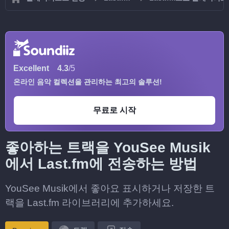
Excellent
4.3
/5
온라인 음악 컬렉션을 관리하는 최고의 솔루션!
무료로 시작
좋아하는 트랙을 YouSee Musik
에서 Last.fm에 전송하는 방법
YouSee Musik에서 좋아요 표시하거나 저장한 트
랙을 Last.fm 라이브러리에 추가하세요.