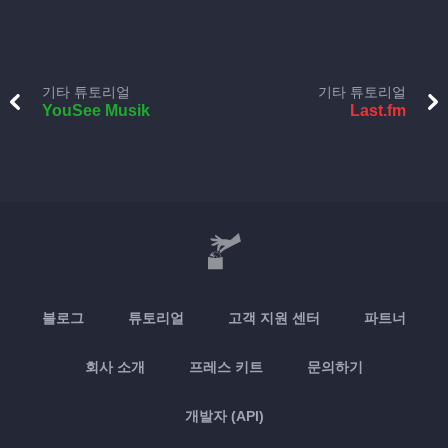
기타 튜토리얼
기타 튜토리얼
YouSee Musik
Last.fm
블로그
튜토리얼
고객 지원 센터
파트너
회사 소개
프레스 키트
문의하기
개발자 (API)