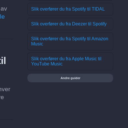
 av
Slik overfører du fra Spotify til TIDAL
le
Slik overfører du fra Deezer til Spotify
Slik overfører du fra Spotify til Amazon
Music
il
Slik overfører du fra Apple Music til
YouTube Music
Andre guider
hver
re