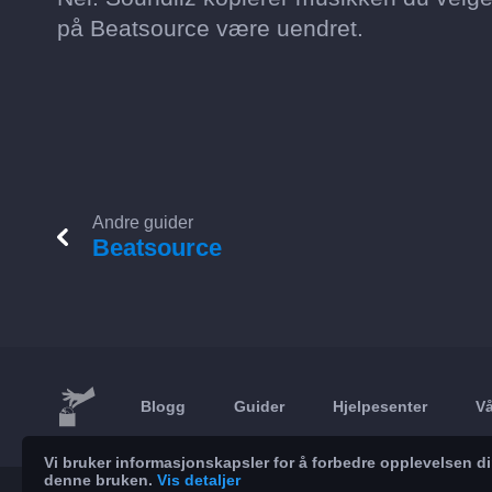
på Beatsource være uendret.
Andre guider
Beatsource
Blogg
Guider
Hjelpesenter
Vå
Vi bruker informasjonskapsler for å forbedre opplevelsen d
denne bruken.
Vis detaljer