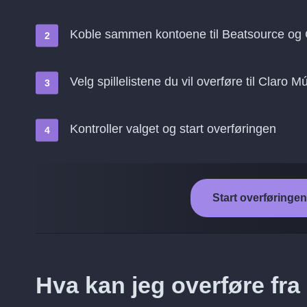
Koble sammen kontoene til Beatsource og 
Velg spillelistene du vil overføre til Claro M
Kontroller valget og start overføringen
Start overføringen
Hva kan jeg overføre fra