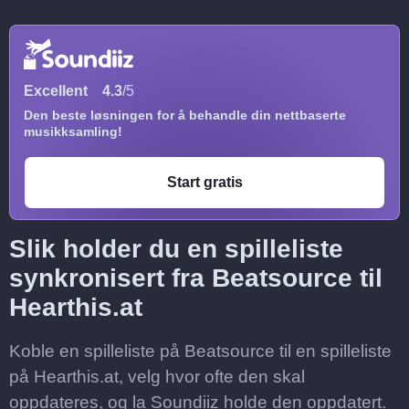
Excellent
4.3
/5
Den beste løsningen for å behandle din nettbaserte
musikksamling!
Start gratis
Slik holder du en spilleliste
synkronisert fra Beatsource til
Hearthis.at
Koble en spilleliste på Beatsource til en spilleliste
på Hearthis.at, velg hvor ofte den skal
oppdateres, og la Soundiiz holde den oppdatert.