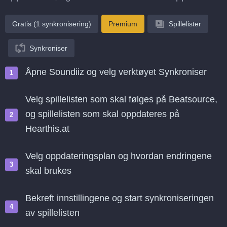
Gratis (1 synkronisering)
Premium
Spillelister
Synkroniser
Åpne Soundiiz og velg verktøyet Synkroniser
Velg spillelisten som skal følges på Beatsource,
og spillelisten som skal oppdateres på
Hearthis.at
Velg oppdateringsplan og hvordan endringene
skal brukes
Bekreft innstillingene og start synkroniseringen
av spillelisten