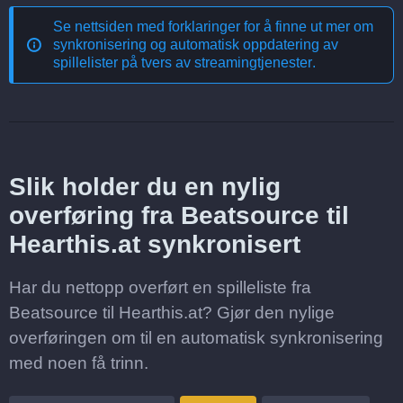
Se nettsiden med forklaringer for å finne ut mer om
synkronisering og automatisk oppdatering av
spillelister på tvers av streamingtjenester
.
Slik holder du en nylig
overføring fra Beatsource til
Hearthis.at synkronisert
Har du nettopp overført en spilleliste fra
Beatsource til Hearthis.at? Gjør den nylige
overføringen om til en automatisk synkronisering
med noen få trinn.