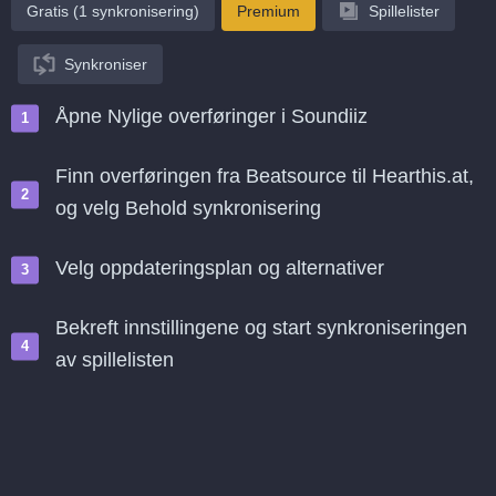
Gratis (1 synkronisering)
Premium
Spillelister
Synkroniser
Åpne Nylige overføringer i Soundiiz
Finn overføringen fra Beatsource til Hearthis.at,
og velg Behold synkronisering
Velg oppdateringsplan og alternativer
Bekreft innstillingene og start synkroniseringen
av spillelisten