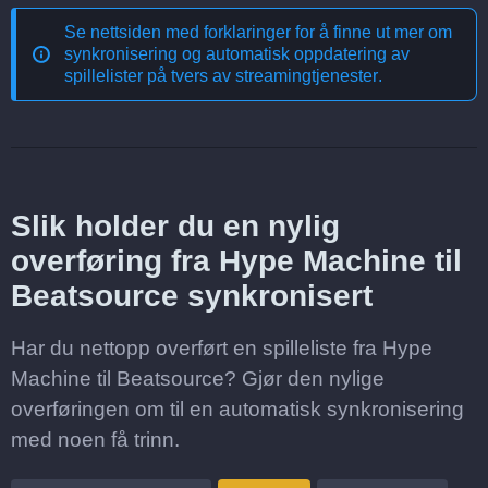
Se nettsiden med forklaringer for å finne ut mer om
synkronisering og automatisk oppdatering av
spillelister på tvers av streamingtjenester
.
Slik holder du en nylig
overføring fra Hype Machine til
Beatsource synkronisert
Har du nettopp overført en spilleliste fra Hype
Machine til Beatsource? Gjør den nylige
overføringen om til en automatisk synkronisering
med noen få trinn.