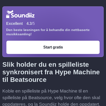
Excellent
4.3
/5
Den beste løsningen for å behandle din nettbaserte
musikksamling!
Start gratis
Slik holder du en spilleliste
synkronisert fra Hype Machine
til Beatsource
Koble en spilleliste på Hype Machine til en
spilleliste på Beatsource, velg hvor ofte den skal
oppdateres, og la Soundiiz holde den oppdatert.