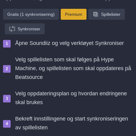
Gratis (1 synkronisering)
Premium
Spillelister
Synkroniser
Åpne Soundiiz og velg verktøyet Synkroniser
Velg spillelisten som skal følges på Hype
Machine, og spillelisten som skal oppdateres på
Beatsource
Velg oppdateringsplan og hvordan endringene
skal brukes
Bekreft innstillingene og start synkroniseringen
av spillelisten