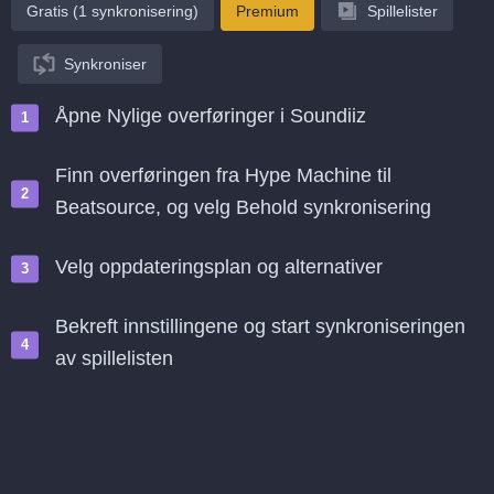
Gratis (1 synkronisering)
Premium
Spillelister
Synkroniser
Åpne Nylige overføringer i Soundiiz
Finn overføringen fra Hype Machine til
Beatsource, og velg Behold synkronisering
Velg oppdateringsplan og alternativer
Bekreft innstillingene og start synkroniseringen
av spillelisten