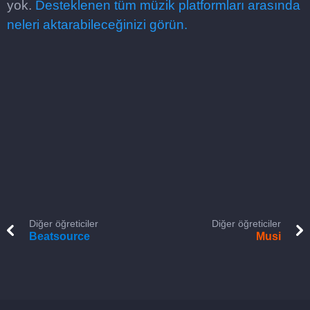
yok.
Desteklenen tüm müzik platformları arasında
neleri aktarabileceğinizi görün.
Diğer öğreticiler
Diğer öğreticiler
Beatsource
Musi