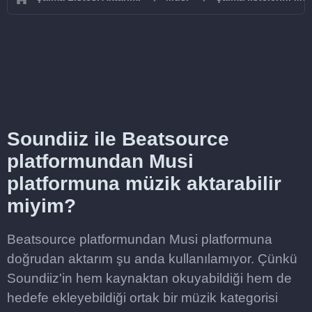
Soundiiz ile Beatsource
platformundan Musi
platformuna müzik aktarabilir
miyim?
Beatsource platformundan Musi platformuna
doğrudan aktarım şu anda kullanılamıyor. Çünkü
Soundiiz'in hem kaynaktan okuyabildiği hem de
hedefe ekleyebildiği ortak bir müzik kategorisi