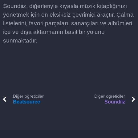
Soundiiz, diğerleriyle kıyasla müzik kitaplığınızı
yönetmek için en eksiksiz çevrimiçi araçtır. Çalma
listelerini, favori parçaları, sanatçıları ve albümleri
içe ve dışa aktarmanın basit bir yolunu
sunmaktadır.
Diğer öğreticiler
Diğer öğreticiler
Beatsource
Soundiiz