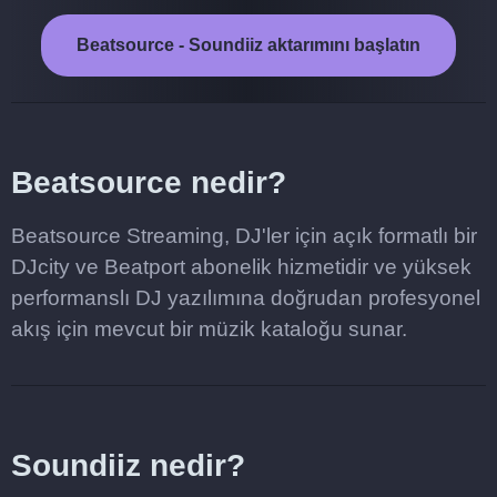
Beatsource - Soundiiz aktarımını başlatın
Beatsource nedir?
Beatsource Streaming, DJ'ler için açık formatlı bir
DJcity ve Beatport abonelik hizmetidir ve yüksek
performanslı DJ yazılımına doğrudan profesyonel
akış için mevcut bir müzik kataloğu sunar.
Soundiiz nedir?