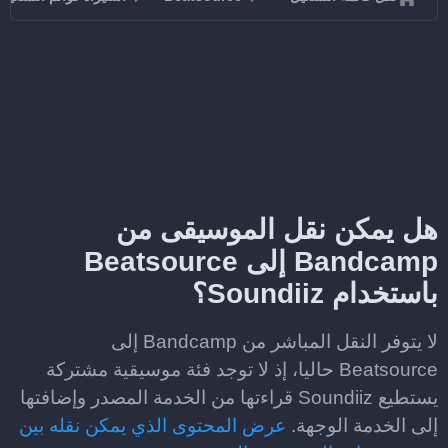
هل يمكن نقل الموسيقى من
Bandcamp إلى Beatsource
باستخدام Soundiiz؟
لا يتوفر النقل المباشر من Bandcamp إلى
Beatsource حاليا، إذ لا توجد فئة موسيقية مشتركة
يستطيع Soundiiz قراءتها من الخدمة المصدر وإضافتها
إلى الخدمة الوجهة.
عرض المحتوى الذي يمكن نقله بين