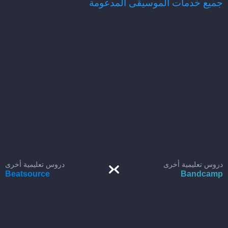
جميع خدمات الموسيقى المدعومة
دروس تعليمية أخرى
دروس تعليمية أخرى
Beatsource
Bandcamp