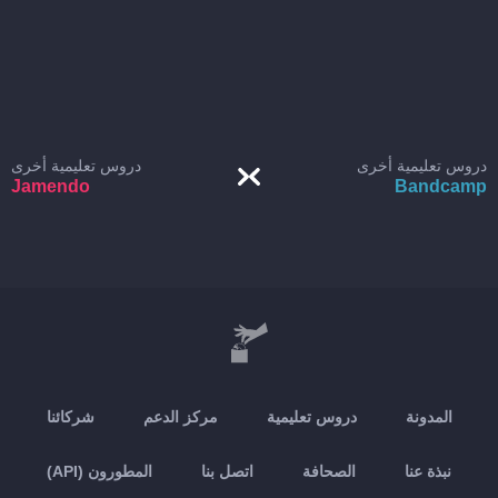
دروس تعليمية أخرى
دروس تعليمية أخرى
Jamendo
Bandcamp
المدونة
دروس تعليمية
مركز الدعم
شركائنا
نبذة عنا
الصحافة
اتصل بنا
المطورون (API)