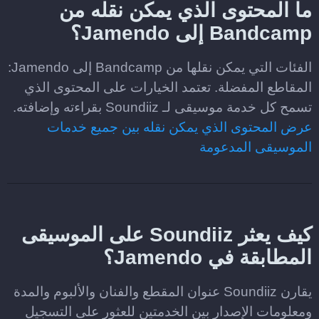
ما المحتوى الذي يمكن نقله من
Bandcamp إلى Jamendo؟
الفئات التي يمكن نقلها من Bandcamp إلى Jamendo:
المقاطع المفضلة. تعتمد الخيارات على المحتوى الذي
تسمح كل خدمة موسيقى لـ Soundiiz بقراءته وإضافته.
عرض المحتوى الذي يمكن نقله بين جميع خدمات
الموسيقى المدعومة
كيف يعثر Soundiiz على الموسيقى
المطابقة في Jamendo؟
يقارن Soundiiz عنوان المقطع والفنان والألبوم والمدة
ومعلومات الإصدار بين الخدمتين للعثور على التسجيل