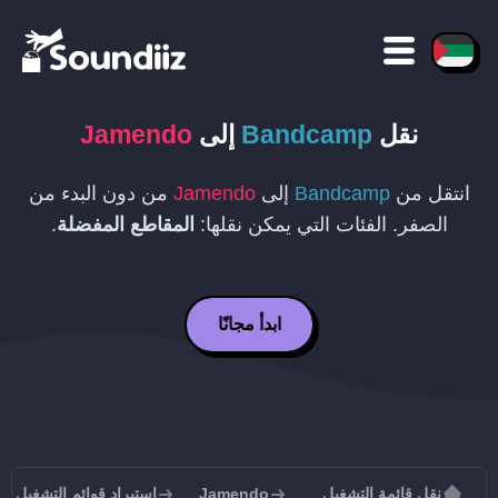
نقل
Bandcamp
إلى
Jamendo
انتقل من
Bandcamp
إلى
Jamendo
من دون البدء من
الصفر. الفئات التي يمكن نقلها:
المقاطع المفضلة
.
ابدأ مجانًا
نقل قائمة التشغيل
Jamendo
استيراد قوائم التشغيل إلى mendo