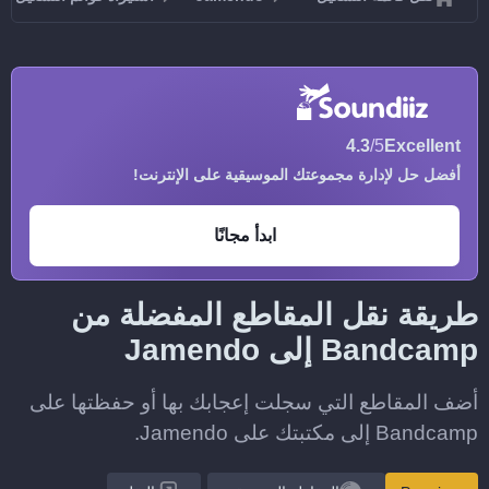
4.3
/5
Excellent
أفضل حل لإدارة مجموعتك الموسيقية على الإنترنت!
ابدأ مجانًا
طريقة نقل المقاطع المفضلة من
Bandcamp إلى Jamendo
أضف المقاطع التي سجلت إعجابك بها أو حفظتها على
Bandcamp إلى مكتبتك على Jamendo.