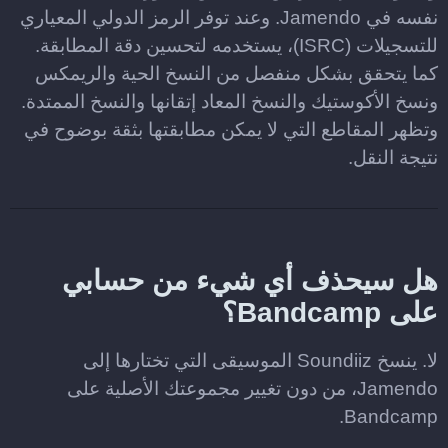
نفسه في Jamendo. وعند توفر الرمز الدولي المعياري
للتسجيلات (ISRC)، يستخدمه لتحسين دقة المطابقة.
كما يتحقق بشكل منفصل من النسخ الحية والريمكس
ونسخ الأكوستيك والنسخ المعاد إتقانها والنسخ الممتدة.
وتظهر المقاطع التي لا يمكن مطابقتها بثقة بوضوح في
نتيجة النقل.
هل سيحذف أي شيء من حسابي
على Bandcamp؟
لا. ينسخ Soundiiz الموسيقى التي تختارها إلى
Jamendo، من دون تغيير مجموعتك الأصلية على
Bandcamp.