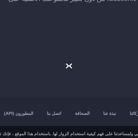
ائنا
نبذة عنا
الصحافة
اتصل بنا
المطورون (API)
ولمساعدتنا على فهم كيفية استخدام الزوار لها. باستخدام هذا الموقع ، فإنك 