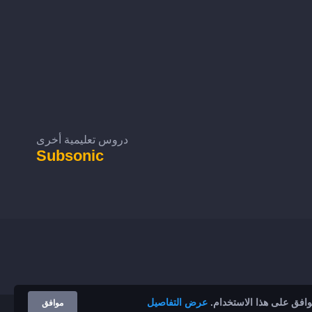
دروس تعليمية أخرى
Subsonic
توافق على هذا الاستخدام.
عرض التفاصيل
موافق