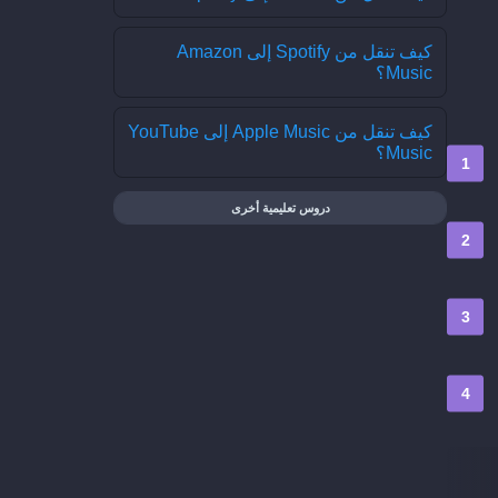
كيف تنقل من Spotify إلى Amazon
Music؟
كيف تنقل من Apple Music إلى YouTube
Music؟
دروس تعليمية أخرى