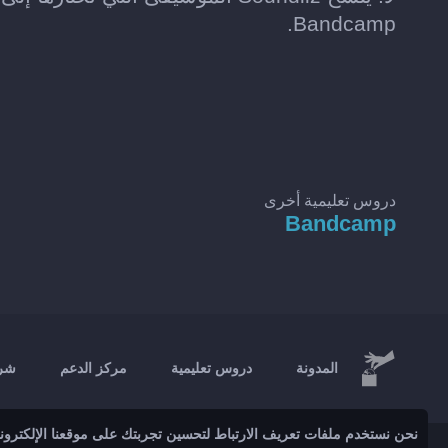
Bandcamp.
دروس تعليمية أخرى
Bandcamp
المدونة
دروس تعليمية
مركز الدعم
شرك
نحن نستخدم ملفات تعريف الارتباط لتحسين تجربتك على موقعنا الإلكتروني 