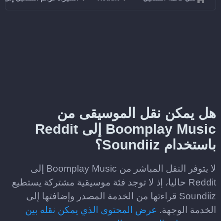
هل يمكن نقل الموسيقى من
Boomplay Music إلى Reddit
باستخدام Soundiiz؟
لا يتوفر النقل المباشر من Boomplay Music إلى
Reddit حاليا، إذ لا توجد فئة موسيقية مشتركة يستطيع
Soundiiz قراءتها من الخدمة المصدر وإضافتها إلى
الخدمة الوجهة.
عرض المحتوى الذي يمكن نقله بين