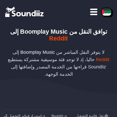
توافق النقل
من
Boomplay Music
إلى
Reddit
لا يتوفر النقل المباشر من
Boomplay Music
إلى
Reddit
حاليا، إذ لا توجد فئة موسيقية مشتركة يستطيع
Soundiiz قراءتها من الخدمة المصدر وإضافتها إلى
الخدمة الوجهة.
نقل قائمة التشغيل
Reddit
استيراد قوائم التشغيل إلى Reddit