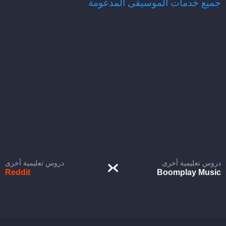
جميع خدمات الموسيقى المدعومة
دروس تعليمية أخرى
دروس تعليمية أخرى
Reddit
Boomplay Music