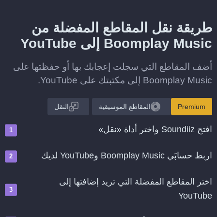
طريقة نقل المقاطع المفضلة من
Boomplay Music إلى YouTube
أضف المقاطع التي سجلت إعجابك بها أو حفظتها على
Boomplay Music إلى مكتبتك على YouTube.
Premium
المقاطع الموسيقية
النقل
افتح Soundiiz واختر أداة «نقل»
اربط حسابَي Boomplay Music وYouTube لديك
اختر المقاطع المفضلة التي تريد إضافتها إلى
YouTube