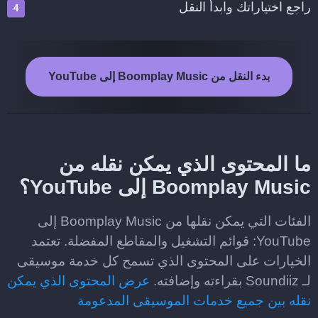
راجع اختياراتك وابدأ النقل
بدء النقل من Boomplay Music إلى YouTube
ما المحتوى الذي يمكن نقله من
Boomplay Music إلى YouTube؟
الفئات التي يمكن نقلها من Boomplay Music إلى
YouTube: قوائم التشغيل والمقاطع المفضلة. تعتمد
الخيارات على المحتوى الذي تسمح كل خدمة موسيقى
لـ Soundiiz بقراءته وإضافته.
عرض المحتوى الذي يمكن
نقله بين جميع خدمات الموسيقى المدعومة