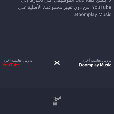
لا. ينسخ Soundiiz الموسيقى التي تختارها إلى
YouTube، من دون تغيير مجموعتك الأصلية على
Boomplay Music.
دروس تعليمية أخرى
دروس تعليمية أخرى
YouTube
Boomplay Music