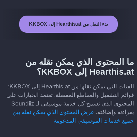
بدء النقل من Hearthis.at إلى KKBOX
ما المحتوى الذي يمكن نقله من
Hearthis.at إلى KKBOX؟
الفئات التي يمكن نقلها من Hearthis.at إلى KKBOX:
قوائم التشغيل والمقاطع المفضلة. تعتمد الخيارات على
المحتوى الذي تسمح كل خدمة موسيقى لـ Soundiiz
بقراءته وإضافته.
عرض المحتوى الذي يمكن نقله بين
جميع خدمات الموسيقى المدعومة