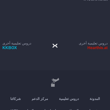
دروس تعليمية أخرى
دروس تعليمية أخرى
KKBOX
Hearthis.at
المدونة
دروس تعليمية
مركز الدعم
شركائنا