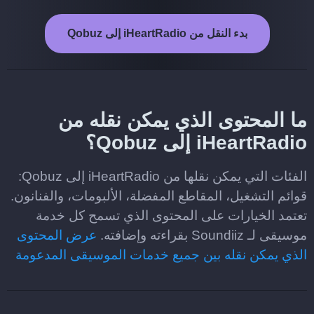
بدء النقل من iHeartRadio إلى Qobuz
ما المحتوى الذي يمكن نقله من
iHeartRadio إلى Qobuz؟
الفئات التي يمكن نقلها من iHeartRadio إلى Qobuz:
قوائم التشغيل، المقاطع المفضلة، الألبومات، والفنانون.
تعتمد الخيارات على المحتوى الذي تسمح كل خدمة
موسيقى لـ Soundiiz بقراءته وإضافته.
عرض المحتوى
الذي يمكن نقله بين جميع خدمات الموسيقى المدعومة