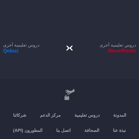
دروس تعليمية أخرى
دروس تعليمية أخرى
Qobuz
iHeartRadio
المدونة
دروس تعليمية
مركز الدعم
شركائنا
نبذة عنا
الصحافة
اتصل بنا
المطورون (API)