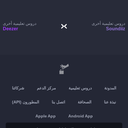
دروس تعليمية أخرى
دروس تعليمية أخرى
Deezer
Soundiiz
المدونة
دروس تعليمية
مركز الدعم
شركائنا
نبذة عنا
الصحافة
اتصل بنا
المطورون (API)
Apple App
Android App