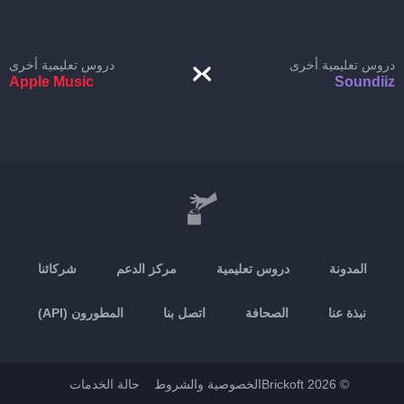
دروس تعليمية أخرى
دروس تعليمية أخرى
Apple Music
Soundiiz
المدونة
دروس تعليمية
مركز الدعم
شركائنا
نبذة عنا
الصحافة
اتصل بنا
المطورون (API)
© 2026 Brickoft
الخصوصية والشروط
حالة الخدمات