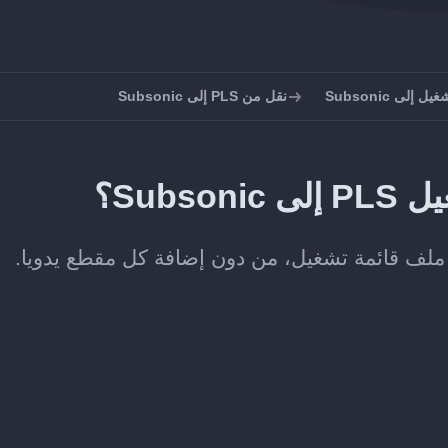
إلى Subsonic
نقل من PLS إلى Subsonic
Subs؟