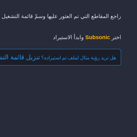
راجع المقاطع التي تم العثور عليها وسمّ قائمة التشغيل
اختر
Subsonic
وابدأ الاستيراد
تنزيل قائمة التشغ
هل تريد رؤية مثال لملف تم استيراده؟