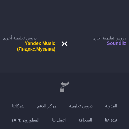
دروس تعليمية أخرى
دروس تعليمية أخرى
Yandex Music
Soundiiz
(Яндекс.Музыка)
المدونة
دروس تعليمية
مركز الدعم
شركائنا
نبذة عنا
الصحافة
اتصل بنا
المطورون (API)