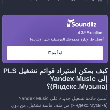
4.3
/5
Excellent
أفضل حل لإدارة مجموعتك الموسيقية على الإنترنت!
ابدأ مجانًا
كيف يمكن استيراد قوائم تشغيل PLS
إلى Yandex Music
(Яндекс.Музыка)؟
أنشئ قائمة تشغيل جديدة على Yandex Music
(Яндекс.Музыка) من ملف قائمة تشغيل، من دون