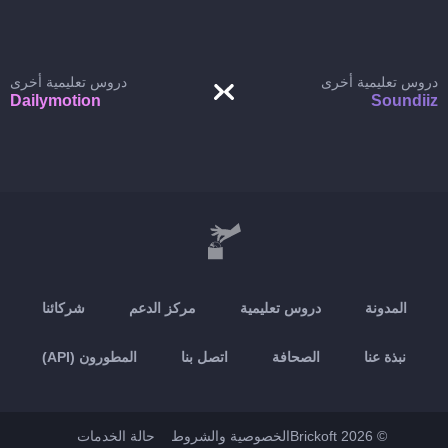
دروس تعليمية أخرى
دروس تعليمية أخرى
Dailymotion
Soundiiz
المدونة
دروس تعليمية
مركز الدعم
شركائنا
نبذة عنا
الصحافة
اتصل بنا
المطورون (API)
© 2026 Brickoft
الخصوصية والشروط
حالة الخدمات