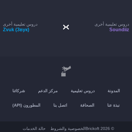
دروس تعليمية أخرى
دروس تعليمية أخرى
Zvuk (Звук)
Soundiiz
المدونة
دروس تعليمية
مركز الدعم
شركائنا
نبذة عنا
الصحافة
اتصل بنا
المطورون (API)
© 2026 Brickoft
الخصوصية والشروط
حالة الخدمات