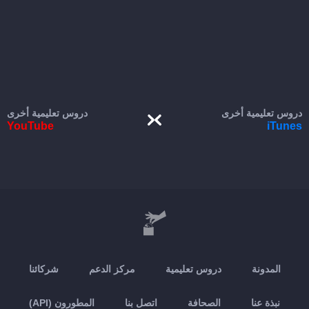
دروس تعليمية أخرى
دروس تعليمية أخرى
YouTube
iTunes
المدونة
دروس تعليمية
مركز الدعم
شركائنا
نبذة عنا
الصحافة
اتصل بنا
المطورون (API)