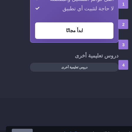
لا حاجة لتثبيت أي تطبيق
ابدأ مجانًا
دروس تعليمية أخرى
دروس تعليمية أخرى