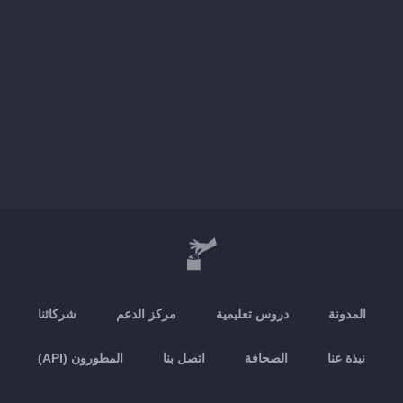
المدونة
دروس تعليمية
مركز الدعم
شركائنا
نبذة عنا
الصحافة
اتصل بنا
المطورون (API)