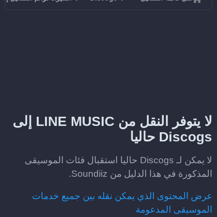
لا يتوفر النقل من LINE MUSIC إلى
Discogs حاليا
لا يمكن لـ Discogs حاليا استقبال فئات الموسيقى
المذكورة في هذا الدليل من Soundiiz.
عرض المحتوى الذي يمكن نقله بين جميع خدمات
الموسيقى المدعومة