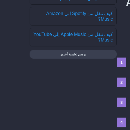
ى Apple
كيف تنقل من Spotify إلى Amazon
Music؟
كيف تنقل من Apple Music إلى YouTube
Music؟
دروس تعليمية أخرى