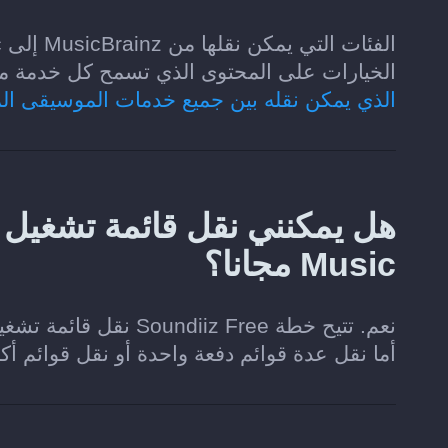
الخيارات على المحتوى الذي تسمح كل خدمة موسيقى لـ Soundiiz بقر
الذي يمكن نقله بين جميع خدمات الموسيقى ال
Music مجانا؟
أما نقل عدة قوائم دفعة واحدة أو نقل قوائم أ