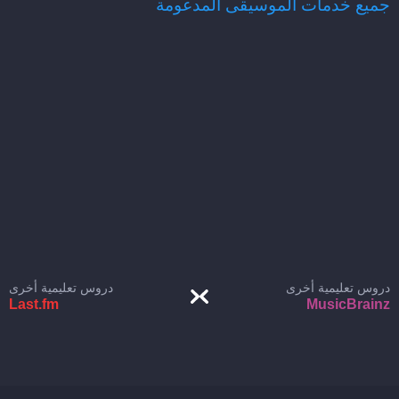
جميع خدمات الموسيقى المدعومة
دروس تعليمية أخرى
دروس تعليمية أخرى
Last.fm
MusicBrainz