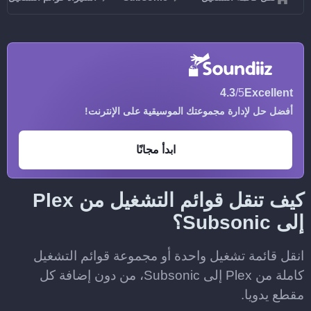
4.3
/5
Excellent
أفضل حل لإدارة مجموعتك الموسيقية على الإنترنت!
ابدأ مجانًا
كيف تنقل قوائم التشغيل من Plex
إلى Subsonic؟
انقل قائمة تشغيل واحدة أو مجموعة قوائم التشغيل
كاملة من Plex إلى Subsonic، من دون إضافة كل
مقطع يدويا.