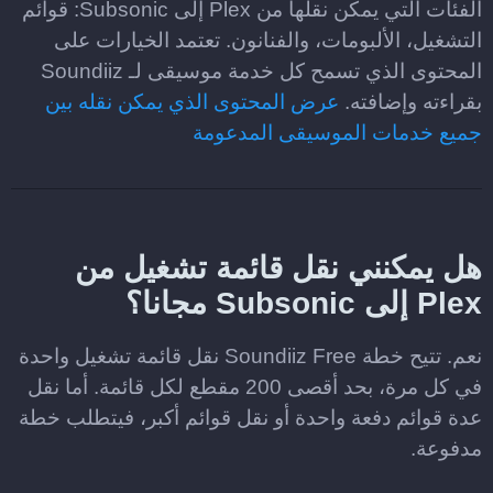
الفئات التي يمكن نقلها من Plex إلى Subsonic: قوائم
التشغيل، الألبومات، والفنانون. تعتمد الخيارات على
المحتوى الذي تسمح كل خدمة موسيقى لـ Soundiiz
بقراءته وإضافته.
عرض المحتوى الذي يمكن نقله بين
جميع خدمات الموسيقى المدعومة
هل يمكنني نقل قائمة تشغيل من
Plex إلى Subsonic مجانا؟
نعم. تتيح خطة Soundiiz Free نقل قائمة تشغيل واحدة
في كل مرة، بحد أقصى 200 مقطع لكل قائمة. أما نقل
عدة قوائم دفعة واحدة أو نقل قوائم أكبر، فيتطلب خطة
مدفوعة.