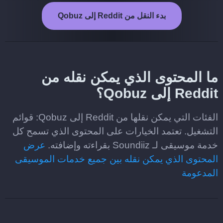
بدء النقل من Reddit إلى Qobuz
ما المحتوى الذي يمكن نقله من
Reddit إلى Qobuz؟
الفئات التي يمكن نقلها من Reddit إلى Qobuz: قوائم
التشغيل. تعتمد الخيارات على المحتوى الذي تسمح كل
خدمة موسيقى لـ Soundiiz بقراءته وإضافته.
عرض
المحتوى الذي يمكن نقله بين جميع خدمات الموسيقى
المدعومة