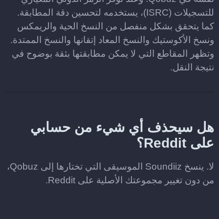
للتسجيلات (ISRC)، يستخدمه لتحسين دقة المطابقة.
كما يتحقق بشكل منفصل من النسخ الحية والريمكس
ونسخ الأكوستيك والنسخ المعاد إتقانها والنسخ الممتدة.
وتظهر المقاطع التي لا يمكن مطابقتها بثقة بوضوح في
نتيجة النقل.
هل سيحذف أي شيء من حسابي
على Reddit؟
لا. ينسخ Soundiiz الموسيقى التي تختارها إلى Qobuz،
من دون تغيير مجموعتك الأصلية على Reddit.