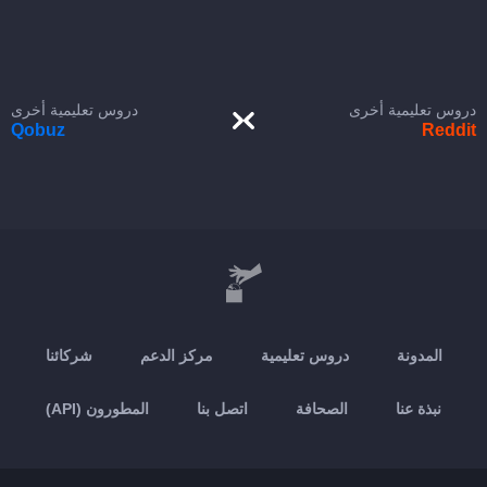
دروس تعليمية أخرى
دروس تعليمية أخرى
Qobuz
Reddit
المدونة
دروس تعليمية
مركز الدعم
شركائنا
نبذة عنا
الصحافة
اتصل بنا
المطورون (API)