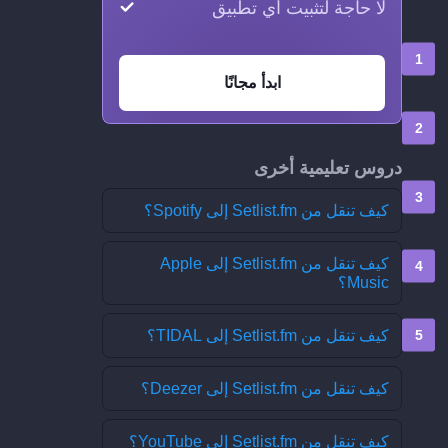
لا حاجة لتثبيت أي تطبيق
ابدأ مجانًا
دروس تعليمية أخرى
كيف تنقل من Setlist.fm إلى Spotify؟
كيف تنقل من Setlist.fm إلى Apple
Music؟
كيف تنقل من Setlist.fm إلى TIDAL؟
كيف تنقل من Setlist.fm إلى Deezer؟
كيف تنقل من Setlist.fm إلى YouTube؟