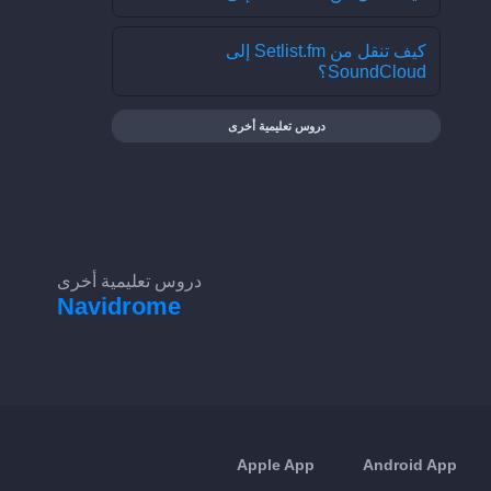
كيف تنقل من Setlist.fm إلى
SoundCloud؟
دروس تعليمية أخرى
دروس تعليمية أخرى
Navidrome
Apple App
Android App