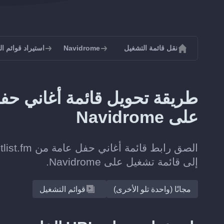
نقل قائمة التشغيل
Navidrome
استيراد قوائم التشغيل
على Navidrome
إلى قائمة تشغيل على Navidrome.
مجانًا (واحدة تلو الأخرى)
قوائم التشغيل