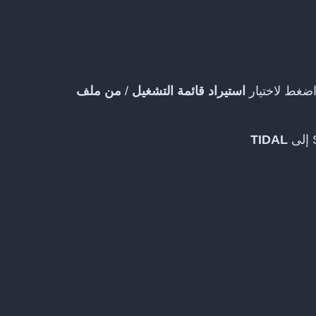
ضغط لاختيار
استيراد قائمة التشغيل
/
من ملف
TIDAL