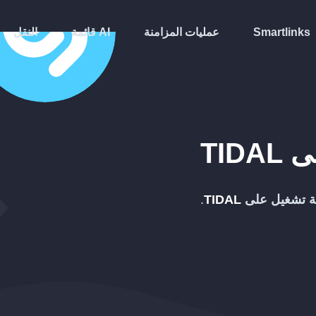
Smartlinks
عمليات المزامنة
قائمة AI
النقل
ى
TIDAL
ة تشغيل على
TIDAL
.