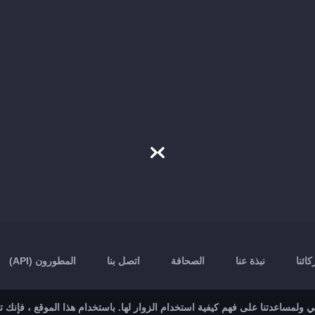
ائنا
نبذة عنا
الصحافة
اتصل بنا
المطورون (API)
ولمساعدتنا على فهم كيفية استخدام الزوار لها. باستخدام هذا الموقع ، فإنك 