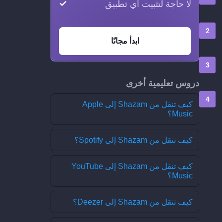
لا حاجة لتثبيت أي تطبيق
ابدأ مجانًا
دروس تعليمية أخرى
كيف تنقل من Shazam إلى Apple
Music؟
كيف تنقل من Shazam إلى Spotify؟
كيف تنقل من Shazam إلى YouTube
Music؟
كيف تنقل من Shazam إلى Deezer؟