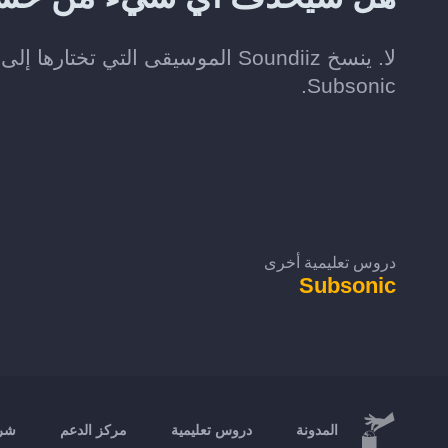
Subsonic.
دروس تعليمية أخرى
Subsonic
المدونة
دروس تعليمية
مركز الدعم
شرك