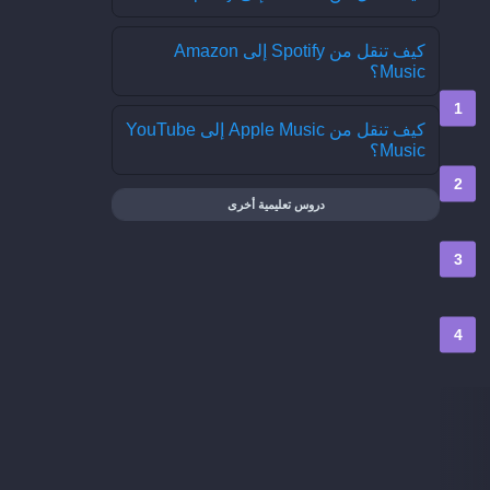
كيف تنقل من Spotify إلى Amazon
Music؟
كيف تنقل من Apple Music إلى YouTube
Music؟
دروس تعليمية أخرى