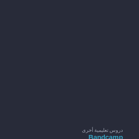
دروس تعليمية أخرى
Bandcamp