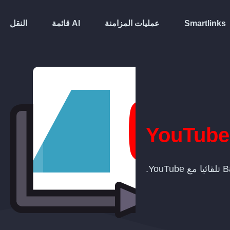
Smartlinks
عمليات المزامنة
قائمة AI
النقل
YouTube