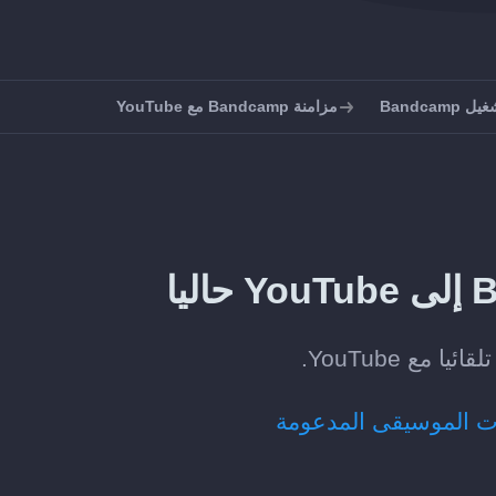
Bandcam
مزامنة Bandcamp مع YouTube
ت الموسيقى المدعومة