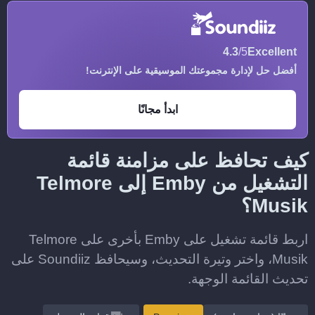
4.3
/5
Excellent
أفضل حل لإدارة مجموعتك الموسيقية على الإنترنت!
ابدأ مجانًا
كيف تحافظ على مزامنة قائمة
التشغيل من Emby إلى Telmore
Musik؟
اربط قائمة تشغيل على Emby بأخرى على Telmore
Musik، واختر وتيرة التحديث، وسيحافظ Soundiiz على
تحديث القائمة الوجهة.