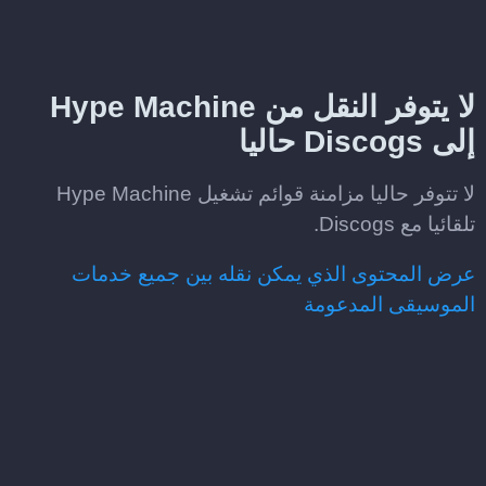
لا يتوفر النقل من Hype Machine
إلى Discogs حاليا
لا تتوفر حاليا مزامنة قوائم تشغيل Hype Machine
تلقائيا مع Discogs.
عرض المحتوى الذي يمكن نقله بين جميع خدمات
الموسيقى المدعومة