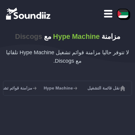
مزامنة
Hype Machine
مع
Discogs
لا تتوفر حاليا مزامنة قوائم تشغيل Hype Machine تلقائيا
مع Discogs.
نقل قائمة التشغيل
Hype Machine
مزامنة قوائم تشغيل e Machine