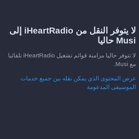
لا يتوفر النقل من iHeartRadio إلى
Musi حاليا
لا تتوفر حاليا مزامنة قوائم تشغيل iHeartRadio تلقائيا
مع Musi.
عرض المحتوى الذي يمكن نقله بين جميع خدمات
الموسيقى المدعومة