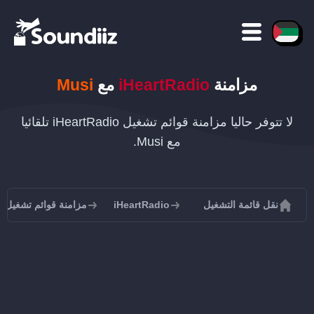
مزامنة
iHeartRadio
مع
Musi
لا تتوفر حاليا مزامنة قوائم تشغيل iHeartRadio تلقائيا
مع Musi.
نقل قائمة التشغيل
iHeartRadio
مزامنة قوائم تشغيل iHeartRadio