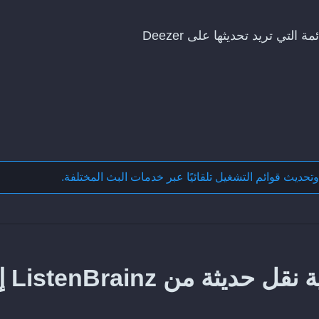
وتحديث قوائم التشغيل تلقائيًا عبر خدمات البث المختلفة
.
كيف تحافظ على مز